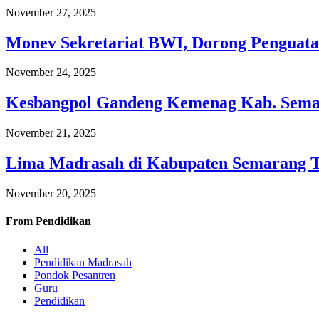
November 27, 2025
Monev Sekretariat BWI, Dorong Penguata
November 24, 2025
Kesbangpol Gandeng Kemenag Kab. Semar
November 21, 2025
Lima Madrasah di Kabupaten Semarang 
November 20, 2025
From
Pendidikan
All
Pendidikan Madrasah
Pondok Pesantren
Guru
Pendidikan