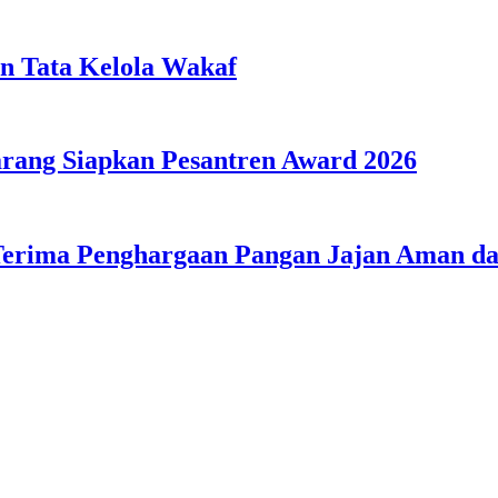
n Tata Kelola Wakaf
ang Siapkan Pesantren Award 2026
Terima Penghargaan Pangan Jajan Aman 