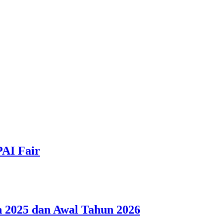
PAI Fair
 2025 dan Awal Tahun 2026