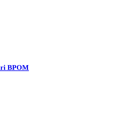
dari BPOM