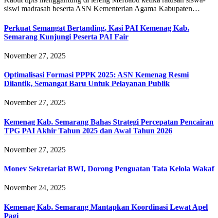
siswi madrasah beserta ASN Kementerian Agama Kabupaten…
Perkuat Semangat Bertanding, Kasi PAI Kemenag Kab.
Semarang Kunjungi Peserta PAI Fair
November 27, 2025
Optimalisasi Formasi PPPK 2025: ASN Kemenag Resmi
Dilantik, Semangat Baru Untuk Pelayanan Publik
November 27, 2025
Kemenag Kab. Semarang Bahas Strategi Percepatan Pencairan
TPG PAI Akhir Tahun 2025 dan Awal Tahun 2026
November 27, 2025
Monev Sekretariat BWI, Dorong Penguatan Tata Kelola Wakaf
November 24, 2025
Kemenag Kab. Semarang Mantapkan Koordinasi Lewat Apel
Pagi