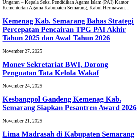
Ungaran – Kepala Seksi Pendidikan Agama Islam (PAI) Kantor
Kementerian Agama Kabupaten Semarang, Kabul Hermawan…
Kemenag Kab. Semarang Bahas Strategi
Percepatan Pencairan TPG PAI Akhir
Tahun 2025 dan Awal Tahun 2026
November 27, 2025
Monev Sekretariat BWI, Dorong
Penguatan Tata Kelola Wakaf
November 24, 2025
Kesbangpol Gandeng Kemenag Kab.
Semarang Siapkan Pesantren Award 2026
November 21, 2025
Lima Madrasah di Kabupaten Semarang