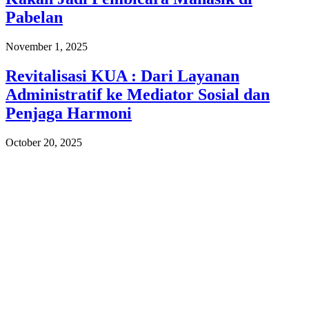
Pabelan
November 1, 2025
Revitalisasi KUA : Dari Layanan
Administratif ke Mediator Sosial dan
Penjaga Harmoni
October 20, 2025