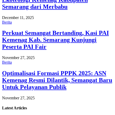
Semarang dari Merbabu
December 11, 2025
Berita
Perkuat Semangat Bertanding, Kasi PAI
Kemenag Kab. Semarang Kunjungi
Peserta PAI Fair
November 27, 2025
Berita
Optimalisasi Formasi PPPK 2025: ASN
Kemenag Resmi Dilantik, Semangat Baru
Untuk Pelayanan Publik
November 27, 2025
Latest
Articles