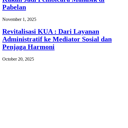
Pabelan
November 1, 2025
Revitalisasi KUA : Dari Layanan
Administratif ke Mediator Sosial dan
Penjaga Harmoni
October 20, 2025