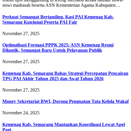
siswi madrasah beserta ASN Kementerian Agama Kabupaten…
Perkuat Semangat Bertanding, Kasi PAI Kemenag Kab.
Semarang Kunjungi Peserta PAI Fair
November 27, 2025
Optimalisasi Formasi PPPK 2025: ASN Kemenag Resmi
Dilantik, Semangat Baru Untuk Pelayanan Publik
November 27, 2025
Kemenag Kab. Semarang Bahas Strategi Percepatan Pencairan
TPG PAI Akhir Tahun 2025 dan Awal Tahun 2026
November 27, 2025
Monev Sekretariat BWI, Dorong Penguatan Tata Kelola Wakaf
November 24, 2025
Kemenag Kab. Semarang Mantapkan Koordinasi Lewat Apel
Pagi