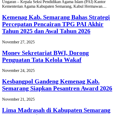
Ungaran – Kepala Seksi Pendidikan Agama Islam (PAI) Kantor
Kementerian Agama Kabupaten Semarang, Kabul Hermawan…
Kemenag Kab. Semarang Bahas Strategi
Percepatan Pencairan TPG PAI Akhir
Tahun 2025 dan Awal Tahun 2026
November 27, 2025
Monev Sekretariat BWI, Dorong
Penguatan Tata Kelola Wakaf
November 24, 2025
Kesbangpol Gandeng Kemenag Kab.
Semarang Siapkan Pesantren Award 2026
November 21, 2025
Lima Madrasah di Kabupaten Semarang