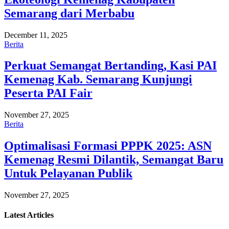
Semarang dari Merbabu
December 11, 2025
Berita
Perkuat Semangat Bertanding, Kasi PAI
Kemenag Kab. Semarang Kunjungi
Peserta PAI Fair
November 27, 2025
Berita
Optimalisasi Formasi PPPK 2025: ASN
Kemenag Resmi Dilantik, Semangat Baru
Untuk Pelayanan Publik
November 27, 2025
Latest
Articles