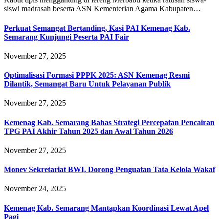
siswi madrasah beserta ASN Kementerian Agama Kabupaten…
Perkuat Semangat Bertanding, Kasi PAI Kemenag Kab.
Semarang Kunjungi Peserta PAI Fair
November 27, 2025
Optimalisasi Formasi PPPK 2025: ASN Kemenag Resmi
Dilantik, Semangat Baru Untuk Pelayanan Publik
November 27, 2025
Kemenag Kab. Semarang Bahas Strategi Percepatan Pencairan
TPG PAI Akhir Tahun 2025 dan Awal Tahun 2026
November 27, 2025
Monev Sekretariat BWI, Dorong Penguatan Tata Kelola Wakaf
November 24, 2025
Kemenag Kab. Semarang Mantapkan Koordinasi Lewat Apel
Pagi