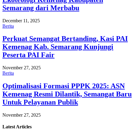
Semarang dari Merbabu
December 11, 2025
Berita
Perkuat Semangat Bertanding, Kasi PAI
Kemenag Kab. Semarang Kunjungi
Peserta PAI Fair
November 27, 2025
Berita
Optimalisasi Formasi PPPK 2025: ASN
Kemenag Resmi Dilantik, Semangat Baru
Untuk Pelayanan Publik
November 27, 2025
Latest
Articles