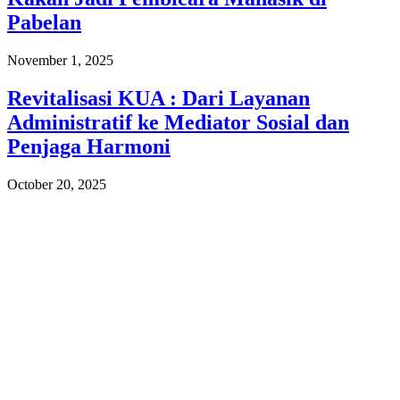
Pabelan
November 1, 2025
Revitalisasi KUA : Dari Layanan
Administratif ke Mediator Sosial dan
Penjaga Harmoni
October 20, 2025