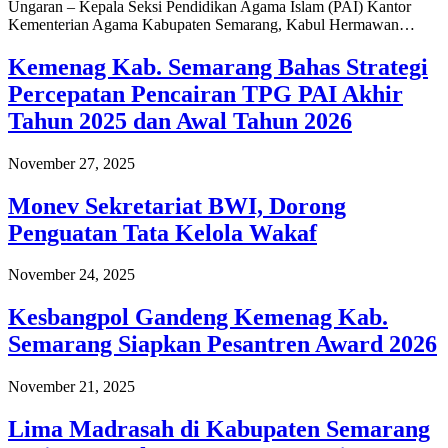
Ungaran – Kepala Seksi Pendidikan Agama Islam (PAI) Kantor
Kementerian Agama Kabupaten Semarang, Kabul Hermawan…
Kemenag Kab. Semarang Bahas Strategi
Percepatan Pencairan TPG PAI Akhir
Tahun 2025 dan Awal Tahun 2026
November 27, 2025
Monev Sekretariat BWI, Dorong
Penguatan Tata Kelola Wakaf
November 24, 2025
Kesbangpol Gandeng Kemenag Kab.
Semarang Siapkan Pesantren Award 2026
November 21, 2025
Lima Madrasah di Kabupaten Semarang