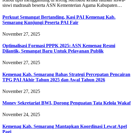
siswi madrasah beserta ASN Kementerian Agama Kabupaten…
Perkuat Semangat Bertanding, Kasi PAI Kemenag Kab.
Semarang Kunjungi Peserta PAI Fair
November 27, 2025
Optimalisasi Formasi PPPK 2025: ASN Kemenag Resmi
Dilantik, Semangat Baru Untuk Pelayanan Publik
November 27, 2025
Kemenag Kab. Semarang Bahas Strategi Percepatan Pencairan
TPG PAI Akhir Tahun 2025 dan Awal Tahun 2026
November 27, 2025
Monev Sekretariat BWI, Dorong Penguatan Tata Kelola Wakaf
November 24, 2025
Kemenag Kab. Semarang Mantapkan Koordinasi Lewat Apel
Pagi