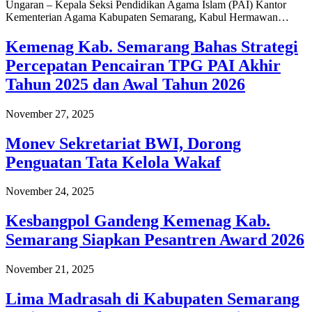
Ungaran – Kepala Seksi Pendidikan Agama Islam (PAI) Kantor
Kementerian Agama Kabupaten Semarang, Kabul Hermawan…
Kemenag Kab. Semarang Bahas Strategi
Percepatan Pencairan TPG PAI Akhir
Tahun 2025 dan Awal Tahun 2026
November 27, 2025
Monev Sekretariat BWI, Dorong
Penguatan Tata Kelola Wakaf
November 24, 2025
Kesbangpol Gandeng Kemenag Kab.
Semarang Siapkan Pesantren Award 2026
November 21, 2025
Lima Madrasah di Kabupaten Semarang