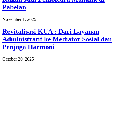
Pabelan
November 1, 2025
Revitalisasi KUA : Dari Layanan
Administratif ke Mediator Sosial dan
Penjaga Harmoni
October 20, 2025