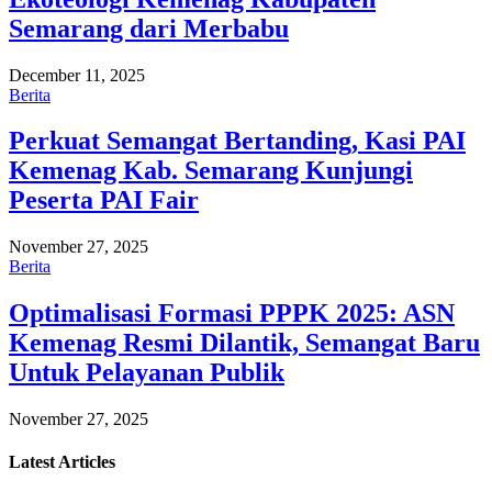
Semarang dari Merbabu
December 11, 2025
Berita
Perkuat Semangat Bertanding, Kasi PAI
Kemenag Kab. Semarang Kunjungi
Peserta PAI Fair
November 27, 2025
Berita
Optimalisasi Formasi PPPK 2025: ASN
Kemenag Resmi Dilantik, Semangat Baru
Untuk Pelayanan Publik
November 27, 2025
Latest
Articles