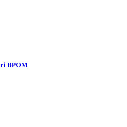
dari BPOM