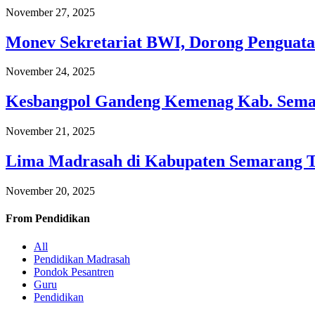
November 27, 2025
Monev Sekretariat BWI, Dorong Penguata
November 24, 2025
Kesbangpol Gandeng Kemenag Kab. Semar
November 21, 2025
Lima Madrasah di Kabupaten Semarang 
November 20, 2025
From
Pendidikan
All
Pendidikan Madrasah
Pondok Pesantren
Guru
Pendidikan