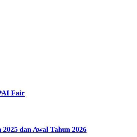
PAI Fair
 2025 dan Awal Tahun 2026