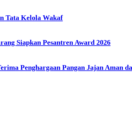
n Tata Kelola Wakaf
ang Siapkan Pesantren Award 2026
Terima Penghargaan Pangan Jajan Aman 