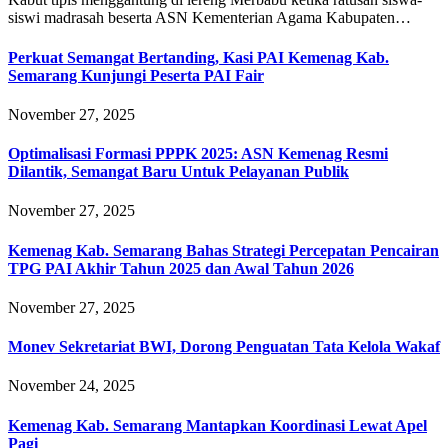
siswi madrasah beserta ASN Kementerian Agama Kabupaten…
Perkuat Semangat Bertanding, Kasi PAI Kemenag Kab.
Semarang Kunjungi Peserta PAI Fair
November 27, 2025
Optimalisasi Formasi PPPK 2025: ASN Kemenag Resmi
Dilantik, Semangat Baru Untuk Pelayanan Publik
November 27, 2025
Kemenag Kab. Semarang Bahas Strategi Percepatan Pencairan
TPG PAI Akhir Tahun 2025 dan Awal Tahun 2026
November 27, 2025
Monev Sekretariat BWI, Dorong Penguatan Tata Kelola Wakaf
November 24, 2025
Kemenag Kab. Semarang Mantapkan Koordinasi Lewat Apel
Pagi