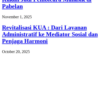
Pabelan
November 1, 2025
Revitalisasi KUA : Dari Layanan
Administratif ke Mediator Sosial dan
Penjaga Harmoni
October 20, 2025