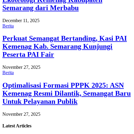
Semarang dari Merbabu
December 11, 2025
Berita
Perkuat Semangat Bertanding, Kasi PAI
Kemenag Kab. Semarang Kunjungi
Peserta PAI Fair
November 27, 2025
Berita
Optimalisasi Formasi PPPK 2025: ASN
Kemenag Resmi Dilantik, Semangat Baru
Untuk Pelayanan Publik
November 27, 2025
Latest
Articles