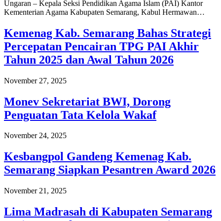
Ungaran – Kepala Seksi Pendidikan Agama Islam (PAI) Kantor
Kementerian Agama Kabupaten Semarang, Kabul Hermawan…
Kemenag Kab. Semarang Bahas Strategi
Percepatan Pencairan TPG PAI Akhir
Tahun 2025 dan Awal Tahun 2026
November 27, 2025
Monev Sekretariat BWI, Dorong
Penguatan Tata Kelola Wakaf
November 24, 2025
Kesbangpol Gandeng Kemenag Kab.
Semarang Siapkan Pesantren Award 2026
November 21, 2025
Lima Madrasah di Kabupaten Semarang