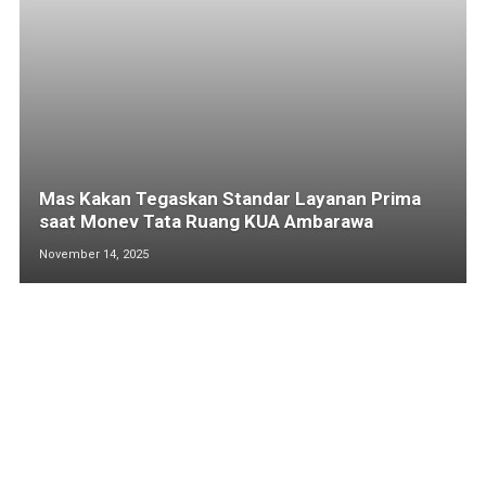
Mas Kakan Tegaskan Standar Layanan Prima
saat Monev Tata Ruang KUA Ambarawa
November 14, 2025