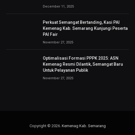
December 11, 2025
Perkuat Semangat Bertanding, Kasi PAI
Kemenag Kab. Semarang Kunjungi Peserta
PAI Fair
November 27, 2025
Optimalisasi Formasi PPPK 2025: ASN
Kemenag Resmi Dilantik, Semangat Baru
Untuk Pelayanan Publik
November 27, 2025
Copyright © 2026.
Kemenag Kab. Semarang