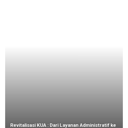
Revitalisasi KUA : Dari Layanan Administratif ke