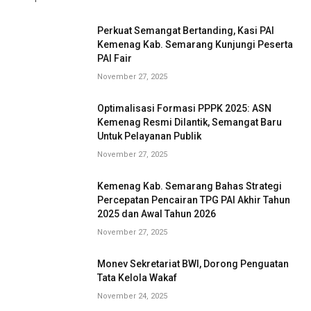
Perkuat Semangat Bertanding, Kasi PAI
Kemenag Kab. Semarang Kunjungi Peserta
PAI Fair
November 27, 2025
Optimalisasi Formasi PPPK 2025: ASN
Kemenag Resmi Dilantik, Semangat Baru
Untuk Pelayanan Publik
November 27, 2025
Kemenag Kab. Semarang Bahas Strategi
Percepatan Pencairan TPG PAI Akhir Tahun
2025 dan Awal Tahun 2026
November 27, 2025
Monev Sekretariat BWI, Dorong Penguatan
Tata Kelola Wakaf
November 24, 2025