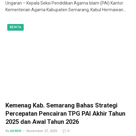
Ungaran – Kepala Seksi Pendidikan Agama Islam (PAI) Kantor
Kementerian Agama Kabupaten Semarang, Kabul Hermawan…
BERITA
Kemenag Kab. Semarang Bahas Strategi
Percepatan Pencairan TPG PAI Akhir Tahun
2025 dan Awal Tahun 2026
By
ADMIN
November 27, 2025
0