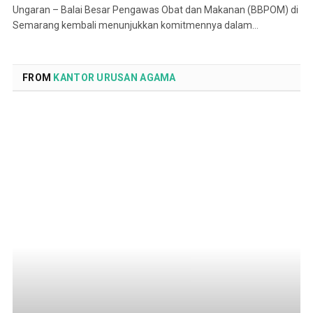
Ungaran – Balai Besar Pengawas Obat dan Makanan (BBPOM) di
Semarang kembali menunjukkan komitmennya dalam…
FROM
KANTOR URUSAN AGAMA