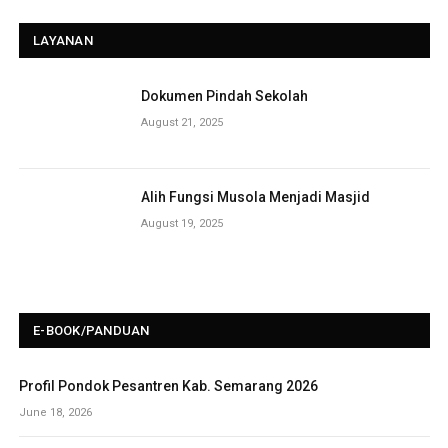
LAYANAN
Dokumen Pindah Sekolah
August 21, 2025
Alih Fungsi Musola Menjadi Masjid
August 19, 2025
E-BOOK/PANDUAN
Profil Pondok Pesantren Kab. Semarang 2026
June 18, 2026