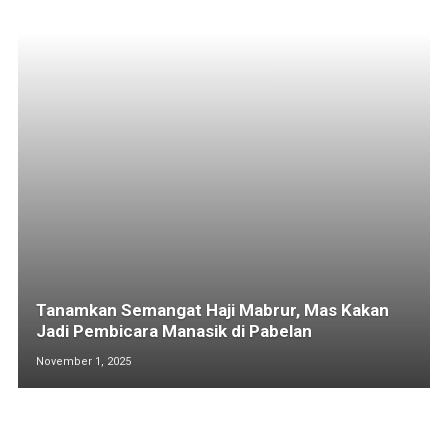
Tanamkan Semangat Haji Mabrur, Mas Kakan
Jadi Pembicara Manasik di Pabelan
November 1, 2025