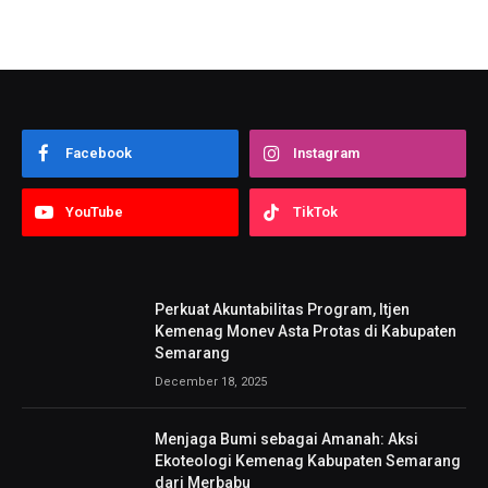
Facebook
Instagram
YouTube
TikTok
Perkuat Akuntabilitas Program, Itjen
Kemenag Monev Asta Protas di Kabupaten
Semarang
December 18, 2025
Menjaga Bumi sebagai Amanah: Aksi
Ekoteologi Kemenag Kabupaten Semarang
dari Merbabu