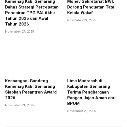
Kemenag Kab. Semarang
Monev Sekretariat BWI,
Bahas Strategi Percepatan
Dorong Penguatan Tata
Pencairan TPG PAI Akhir
Kelola Wakaf
Tahun 2025 dan Awal
November 24, 2025
Tahun 2026
November 27, 2025
Kesbangpol Gandeng
Lima Madrasah di
Kemenag Kab. Semarang
Kabupaten Semarang
Siapkan Pesantren Award
Terima Penghargaan
2026
Pangan Jajan Aman dari
BPOM
November 21, 2025
November 20, 2025