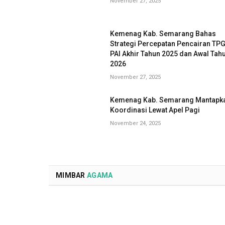
November 27, 2025
Kemenag Kab. Semarang Bahas
Strategi Percepatan Pencairan TP
PAI Akhir Tahun 2025 dan Awal Tah
2026
November 27, 2025
Kemenag Kab. Semarang Mantapk
Koordinasi Lewat Apel Pagi
November 24, 2025
MIMBAR
AGAMA