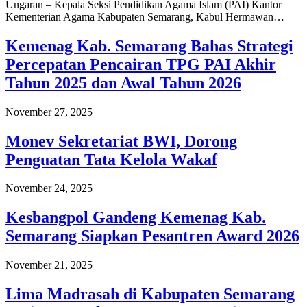
Ungaran – Kepala Seksi Pendidikan Agama Islam (PAI) Kantor
Kementerian Agama Kabupaten Semarang, Kabul Hermawan…
Kemenag Kab. Semarang Bahas Strategi
Percepatan Pencairan TPG PAI Akhir
Tahun 2025 dan Awal Tahun 2026
November 27, 2025
Monev Sekretariat BWI, Dorong
Penguatan Tata Kelola Wakaf
November 24, 2025
Kesbangpol Gandeng Kemenag Kab.
Semarang Siapkan Pesantren Award 2026
November 21, 2025
Lima Madrasah di Kabupaten Semarang