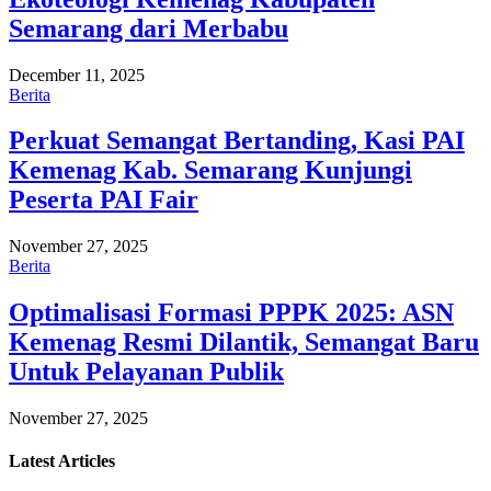
Semarang dari Merbabu
December 11, 2025
Berita
Perkuat Semangat Bertanding, Kasi PAI
Kemenag Kab. Semarang Kunjungi
Peserta PAI Fair
November 27, 2025
Berita
Optimalisasi Formasi PPPK 2025: ASN
Kemenag Resmi Dilantik, Semangat Baru
Untuk Pelayanan Publik
November 27, 2025
Latest
Articles