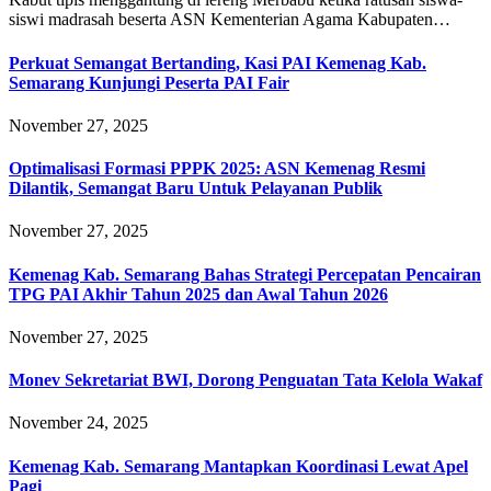
siswi madrasah beserta ASN Kementerian Agama Kabupaten…
Perkuat Semangat Bertanding, Kasi PAI Kemenag Kab.
Semarang Kunjungi Peserta PAI Fair
November 27, 2025
Optimalisasi Formasi PPPK 2025: ASN Kemenag Resmi
Dilantik, Semangat Baru Untuk Pelayanan Publik
November 27, 2025
Kemenag Kab. Semarang Bahas Strategi Percepatan Pencairan
TPG PAI Akhir Tahun 2025 dan Awal Tahun 2026
November 27, 2025
Monev Sekretariat BWI, Dorong Penguatan Tata Kelola Wakaf
November 24, 2025
Kemenag Kab. Semarang Mantapkan Koordinasi Lewat Apel
Pagi