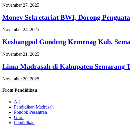
November 27, 2025
Monev Sekretariat BWI, Dorong Penguata
November 24, 2025
Kesbangpol Gandeng Kemenag Kab. Semar
November 21, 2025
Lima Madrasah di Kabupaten Semarang 
November 20, 2025
From
Pendidikan
All
Pendidikan Madrasah
Pondok Pesantren
Guru
Pendidikan