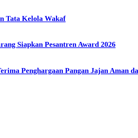
n Tata Kelola Wakaf
ang Siapkan Pesantren Award 2026
Terima Penghargaan Pangan Jajan Aman 