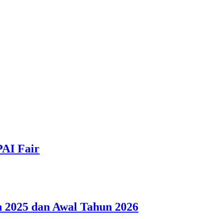
PAI Fair
 2025 dan Awal Tahun 2026