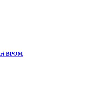
dari BPOM