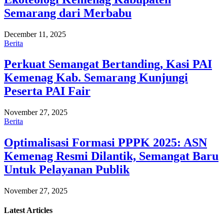
Semarang dari Merbabu
December 11, 2025
Berita
Perkuat Semangat Bertanding, Kasi PAI
Kemenag Kab. Semarang Kunjungi
Peserta PAI Fair
November 27, 2025
Berita
Optimalisasi Formasi PPPK 2025: ASN
Kemenag Resmi Dilantik, Semangat Baru
Untuk Pelayanan Publik
November 27, 2025
Latest
Articles