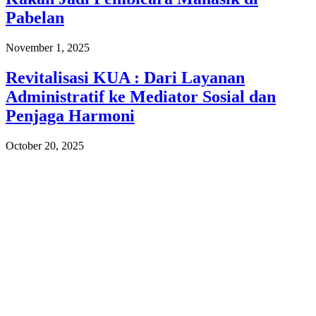
Pabelan
November 1, 2025
Revitalisasi KUA : Dari Layanan
Administratif ke Mediator Sosial dan
Penjaga Harmoni
October 20, 2025