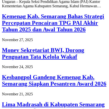
Ungaran – Kepala Seksi Pendidikan Agama Islam (PAI) Kantor
Kementerian Agama Kabupaten Semarang, Kabul Hermawan…
Kemenag Kab. Semarang Bahas Strategi
Percepatan Pencairan TPG PAI Akhir
Tahun 2025 dan Awal Tahun 2026
November 27, 2025
Monev Sekretariat BWI, Dorong
Penguatan Tata Kelola Wakaf
November 24, 2025
Kesbangpol Gandeng Kemenag Kab.
Semarang Siapkan Pesantren Award 2026
November 21, 2025
Lima Madrasah di Kabupaten Semarang