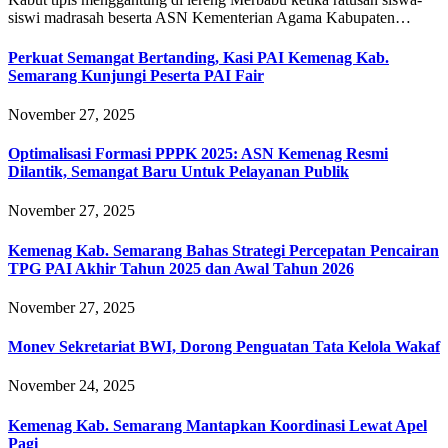
siswi madrasah beserta ASN Kementerian Agama Kabupaten…
Perkuat Semangat Bertanding, Kasi PAI Kemenag Kab.
Semarang Kunjungi Peserta PAI Fair
November 27, 2025
Optimalisasi Formasi PPPK 2025: ASN Kemenag Resmi
Dilantik, Semangat Baru Untuk Pelayanan Publik
November 27, 2025
Kemenag Kab. Semarang Bahas Strategi Percepatan Pencairan
TPG PAI Akhir Tahun 2025 dan Awal Tahun 2026
November 27, 2025
Monev Sekretariat BWI, Dorong Penguatan Tata Kelola Wakaf
November 24, 2025
Kemenag Kab. Semarang Mantapkan Koordinasi Lewat Apel
Pagi