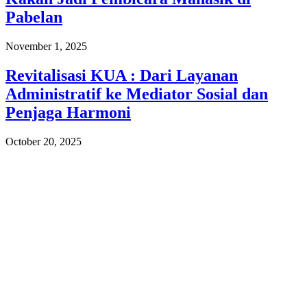
Pabelan
November 1, 2025
Revitalisasi KUA : Dari Layanan
Administratif ke Mediator Sosial dan
Penjaga Harmoni
October 20, 2025