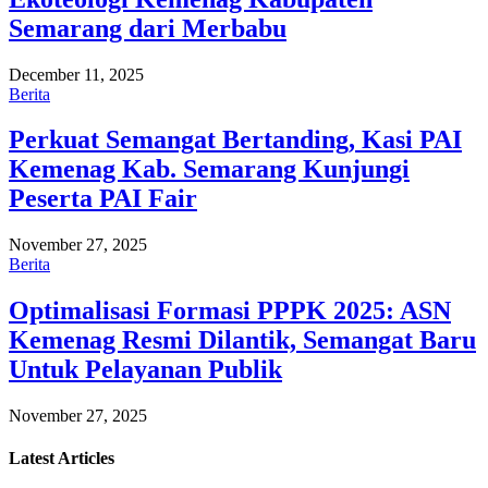
Semarang dari Merbabu
December 11, 2025
Berita
Perkuat Semangat Bertanding, Kasi PAI
Kemenag Kab. Semarang Kunjungi
Peserta PAI Fair
November 27, 2025
Berita
Optimalisasi Formasi PPPK 2025: ASN
Kemenag Resmi Dilantik, Semangat Baru
Untuk Pelayanan Publik
November 27, 2025
Latest
Articles