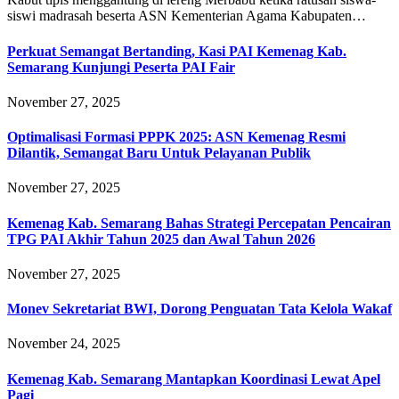
siswi madrasah beserta ASN Kementerian Agama Kabupaten…
Perkuat Semangat Bertanding, Kasi PAI Kemenag Kab.
Semarang Kunjungi Peserta PAI Fair
November 27, 2025
Optimalisasi Formasi PPPK 2025: ASN Kemenag Resmi
Dilantik, Semangat Baru Untuk Pelayanan Publik
November 27, 2025
Kemenag Kab. Semarang Bahas Strategi Percepatan Pencairan
TPG PAI Akhir Tahun 2025 dan Awal Tahun 2026
November 27, 2025
Monev Sekretariat BWI, Dorong Penguatan Tata Kelola Wakaf
November 24, 2025
Kemenag Kab. Semarang Mantapkan Koordinasi Lewat Apel
Pagi