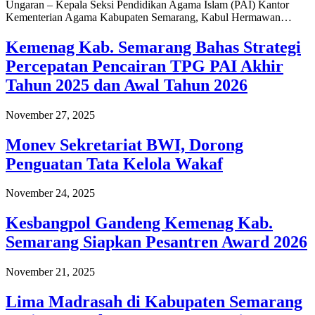
Ungaran – Kepala Seksi Pendidikan Agama Islam (PAI) Kantor
Kementerian Agama Kabupaten Semarang, Kabul Hermawan…
Kemenag Kab. Semarang Bahas Strategi
Percepatan Pencairan TPG PAI Akhir
Tahun 2025 dan Awal Tahun 2026
November 27, 2025
Monev Sekretariat BWI, Dorong
Penguatan Tata Kelola Wakaf
November 24, 2025
Kesbangpol Gandeng Kemenag Kab.
Semarang Siapkan Pesantren Award 2026
November 21, 2025
Lima Madrasah di Kabupaten Semarang