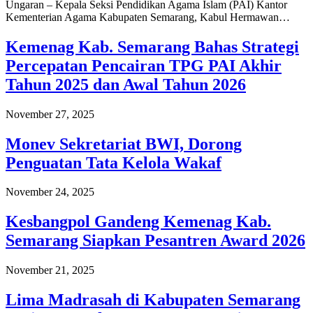
Ungaran – Kepala Seksi Pendidikan Agama Islam (PAI) Kantor
Kementerian Agama Kabupaten Semarang, Kabul Hermawan…
Kemenag Kab. Semarang Bahas Strategi
Percepatan Pencairan TPG PAI Akhir
Tahun 2025 dan Awal Tahun 2026
November 27, 2025
Monev Sekretariat BWI, Dorong
Penguatan Tata Kelola Wakaf
November 24, 2025
Kesbangpol Gandeng Kemenag Kab.
Semarang Siapkan Pesantren Award 2026
November 21, 2025
Lima Madrasah di Kabupaten Semarang