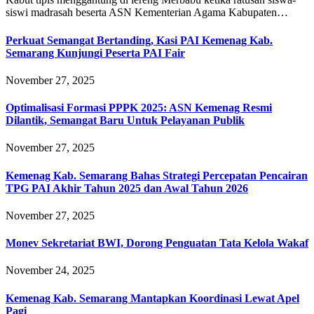
siswi madrasah beserta ASN Kementerian Agama Kabupaten…
Perkuat Semangat Bertanding, Kasi PAI Kemenag Kab.
Semarang Kunjungi Peserta PAI Fair
November 27, 2025
Optimalisasi Formasi PPPK 2025: ASN Kemenag Resmi
Dilantik, Semangat Baru Untuk Pelayanan Publik
November 27, 2025
Kemenag Kab. Semarang Bahas Strategi Percepatan Pencairan
TPG PAI Akhir Tahun 2025 dan Awal Tahun 2026
November 27, 2025
Monev Sekretariat BWI, Dorong Penguatan Tata Kelola Wakaf
November 24, 2025
Kemenag Kab. Semarang Mantapkan Koordinasi Lewat Apel
Pagi