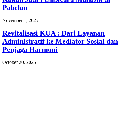
Pabelan
November 1, 2025
Revitalisasi KUA : Dari Layanan
Administratif ke Mediator Sosial dan
Penjaga Harmoni
October 20, 2025