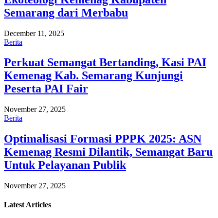
Semarang dari Merbabu
December 11, 2025
Berita
Perkuat Semangat Bertanding, Kasi PAI
Kemenag Kab. Semarang Kunjungi
Peserta PAI Fair
November 27, 2025
Berita
Optimalisasi Formasi PPPK 2025: ASN
Kemenag Resmi Dilantik, Semangat Baru
Untuk Pelayanan Publik
November 27, 2025
Latest
Articles