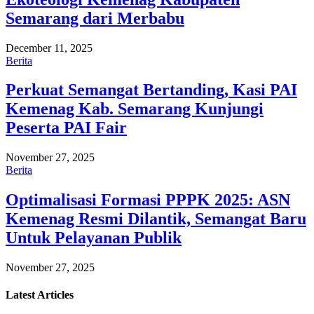
Semarang dari Merbabu
December 11, 2025
Berita
Perkuat Semangat Bertanding, Kasi PAI
Kemenag Kab. Semarang Kunjungi
Peserta PAI Fair
November 27, 2025
Berita
Optimalisasi Formasi PPPK 2025: ASN
Kemenag Resmi Dilantik, Semangat Baru
Untuk Pelayanan Publik
November 27, 2025
Latest
Articles