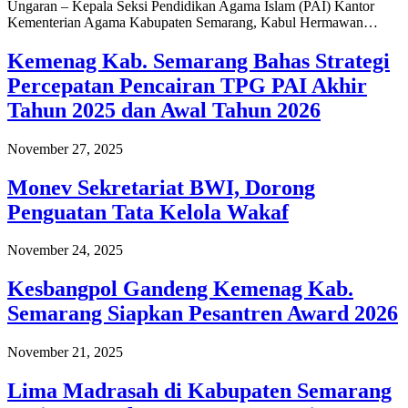
Ungaran – Kepala Seksi Pendidikan Agama Islam (PAI) Kantor
Kementerian Agama Kabupaten Semarang, Kabul Hermawan…
Kemenag Kab. Semarang Bahas Strategi
Percepatan Pencairan TPG PAI Akhir
Tahun 2025 dan Awal Tahun 2026
November 27, 2025
Monev Sekretariat BWI, Dorong
Penguatan Tata Kelola Wakaf
November 24, 2025
Kesbangpol Gandeng Kemenag Kab.
Semarang Siapkan Pesantren Award 2026
November 21, 2025
Lima Madrasah di Kabupaten Semarang