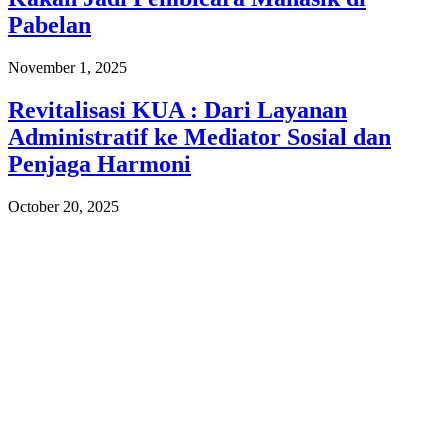
Pabelan
November 1, 2025
Revitalisasi KUA : Dari Layanan
Administratif ke Mediator Sosial dan
Penjaga Harmoni
October 20, 2025