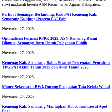
siswi madrasah beserta ASN Kementerian Agama Kabupaten…
Perkuat Semangat Bertanding, Kasi PAI Kemenag Kab.
Semarang Kunjungi Peserta PAI Fair
November 27, 2025
Optimalisasi Formasi PPPK 2025: ASN Kemenag Resmi
Dilantik, Semangat Baru Untuk Pelayanan Publik
November 27, 2025
Kemenag Kab. Semarang Bahas Strategi Percepatan Pencairan
TPG PAI Akhir Tahun 2025 dan Awal Tahun 2026
November 27, 2025
Monev Sekretariat BWI, Dorong Penguatan Tata Kelola Wakaf
November 24, 2025
Kemenag Kab. Semarang Mantapkan Koordinasi Lewat Apel
Pagi