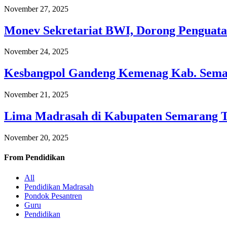
November 27, 2025
Monev Sekretariat BWI, Dorong Penguata
November 24, 2025
Kesbangpol Gandeng Kemenag Kab. Semar
November 21, 2025
Lima Madrasah di Kabupaten Semarang 
November 20, 2025
From
Pendidikan
All
Pendidikan Madrasah
Pondok Pesantren
Guru
Pendidikan