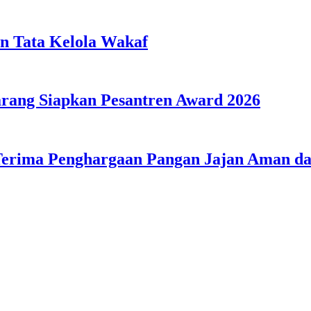
n Tata Kelola Wakaf
ang Siapkan Pesantren Award 2026
Terima Penghargaan Pangan Jajan Aman 