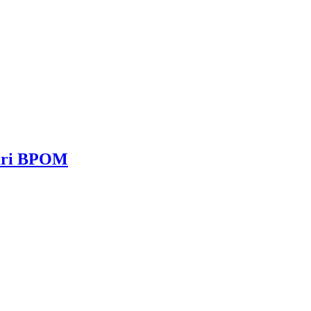
dari BPOM