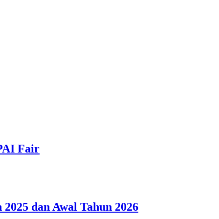
PAI Fair
 2025 dan Awal Tahun 2026