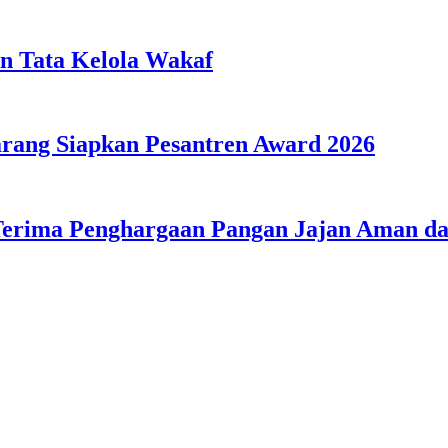
n Tata Kelola Wakaf
ang Siapkan Pesantren Award 2026
Terima Penghargaan Pangan Jajan Aman 