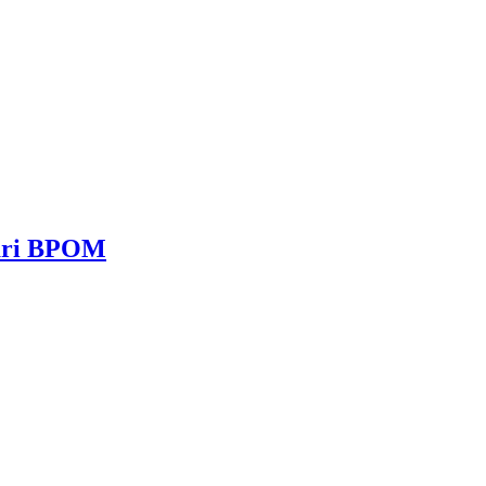
dari BPOM