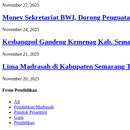
November 27, 2025
Monev Sekretariat BWI, Dorong Penguata
November 24, 2025
Kesbangpol Gandeng Kemenag Kab. Semar
November 21, 2025
Lima Madrasah di Kabupaten Semarang 
November 20, 2025
From
Pendidikan
All
Pendidikan Madrasah
Pondok Pesantren
Guru
Pendidikan