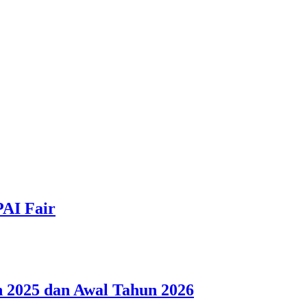
PAI Fair
 2025 dan Awal Tahun 2026