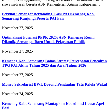
siswi madrasah beserta ASN Kementerian Agama Kabupaten…
Perkuat Semangat Bertanding, Kasi PAI Kemenag Kab.
Semarang Kunjungi Peserta PAI Fair
November 27, 2025
Optimalisasi Formasi PPPK 2025: ASN Kemenag Resmi
Dilantik, Semangat Baru Untuk Pelayanan Publik
November 27, 2025
Kemenag Kab. Semarang Bahas Strategi Percepatan Pencairan
TPG PAI Akhir Tahun 2025 dan Awal Tahun 2026
November 27, 2025
Monev Sekretariat BWI, Dorong Penguatan Tata Kelola Wakaf
November 24, 2025
Kemenag Kab. Semarang Mantapkan Koordinasi Lewat Apel
Pagi