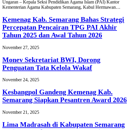
Ungaran – Kepala Seksi Pendidikan Agama Islam (PAI) Kantor
Kementerian Agama Kabupaten Semarang, Kabul Hermawan…
Kemenag Kab. Semarang Bahas Strategi
Percepatan Pencairan TPG PAI Akhir
Tahun 2025 dan Awal Tahun 2026
November 27, 2025
Monev Sekretariat BWI, Dorong
Penguatan Tata Kelola Wakaf
November 24, 2025
Kesbangpol Gandeng Kemenag Kab.
Semarang Siapkan Pesantren Award 2026
November 21, 2025
Lima Madrasah di Kabupaten Semarang