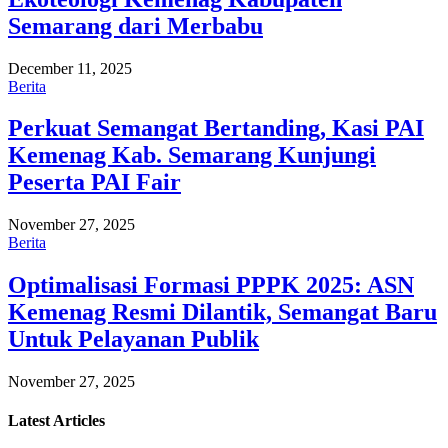
Semarang dari Merbabu
December 11, 2025
Berita
Perkuat Semangat Bertanding, Kasi PAI
Kemenag Kab. Semarang Kunjungi
Peserta PAI Fair
November 27, 2025
Berita
Optimalisasi Formasi PPPK 2025: ASN
Kemenag Resmi Dilantik, Semangat Baru
Untuk Pelayanan Publik
November 27, 2025
Latest
Articles