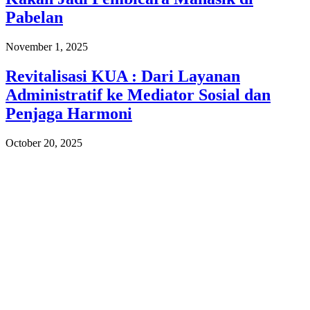
Pabelan
November 1, 2025
Revitalisasi KUA : Dari Layanan
Administratif ke Mediator Sosial dan
Penjaga Harmoni
October 20, 2025