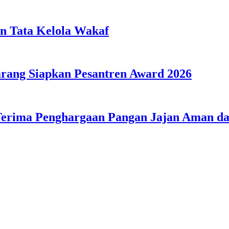
n Tata Kelola Wakaf
ang Siapkan Pesantren Award 2026
Terima Penghargaan Pangan Jajan Aman 