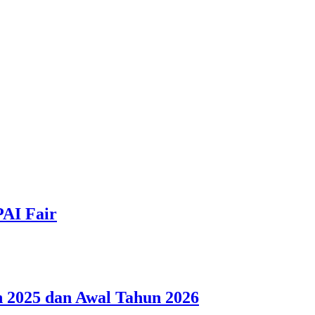
PAI Fair
 2025 dan Awal Tahun 2026