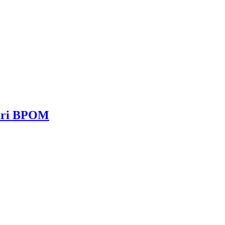
dari BPOM