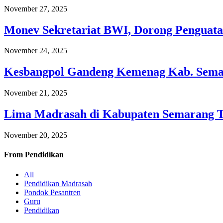
November 27, 2025
Monev Sekretariat BWI, Dorong Penguata
November 24, 2025
Kesbangpol Gandeng Kemenag Kab. Semar
November 21, 2025
Lima Madrasah di Kabupaten Semarang 
November 20, 2025
From
Pendidikan
All
Pendidikan Madrasah
Pondok Pesantren
Guru
Pendidikan