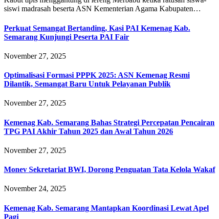
siswi madrasah beserta ASN Kementerian Agama Kabupaten…
Perkuat Semangat Bertanding, Kasi PAI Kemenag Kab.
Semarang Kunjungi Peserta PAI Fair
November 27, 2025
Optimalisasi Formasi PPPK 2025: ASN Kemenag Resmi
Dilantik, Semangat Baru Untuk Pelayanan Publik
November 27, 2025
Kemenag Kab. Semarang Bahas Strategi Percepatan Pencairan
TPG PAI Akhir Tahun 2025 dan Awal Tahun 2026
November 27, 2025
Monev Sekretariat BWI, Dorong Penguatan Tata Kelola Wakaf
November 24, 2025
Kemenag Kab. Semarang Mantapkan Koordinasi Lewat Apel
Pagi