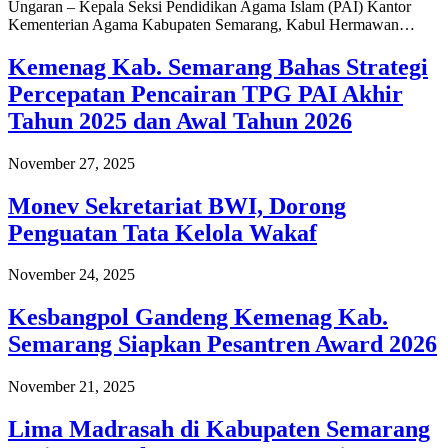
Ungaran – Kepala Seksi Pendidikan Agama Islam (PAI) Kantor
Kementerian Agama Kabupaten Semarang, Kabul Hermawan…
Kemenag Kab. Semarang Bahas Strategi
Percepatan Pencairan TPG PAI Akhir
Tahun 2025 dan Awal Tahun 2026
November 27, 2025
Monev Sekretariat BWI, Dorong
Penguatan Tata Kelola Wakaf
November 24, 2025
Kesbangpol Gandeng Kemenag Kab.
Semarang Siapkan Pesantren Award 2026
November 21, 2025
Lima Madrasah di Kabupaten Semarang