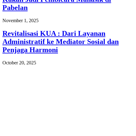
Pabelan
November 1, 2025
Revitalisasi KUA : Dari Layanan
Administratif ke Mediator Sosial dan
Penjaga Harmoni
October 20, 2025