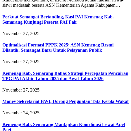
siswi madrasah beserta ASN Kementerian Agama Kabupaten…
Perkuat Semangat Bertanding, Kasi PAI Kemenag Kab.
Semarang Kunjungi Peserta PAI Fair
November 27, 2025
Optimalisasi Formasi PPPK 2025: ASN Kemenag Resmi
Dilantik, Semangat Baru Untuk Pelayanan Publik
November 27, 2025
Kemenag Kab. Semarang Bahas Strategi Percepatan Pencairan
TPG PAI Akhir Tahun 2025 dan Awal Tahun 2026
November 27, 2025
Monev Sekretariat BWI, Dorong Penguatan Tata Kelola Wakaf
November 24, 2025
Kemenag Kab. Semarang Mantapkan Koordinasi Lewat Apel
Pagi