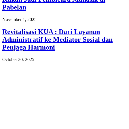
Pabelan
November 1, 2025
Revitalisasi KUA : Dari Layanan
Administratif ke Mediator Sosial dan
Penjaga Harmoni
October 20, 2025