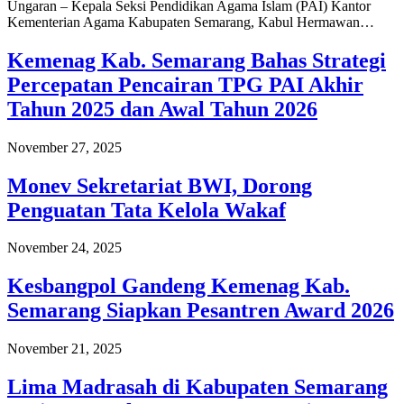
Ungaran – Kepala Seksi Pendidikan Agama Islam (PAI) Kantor
Kementerian Agama Kabupaten Semarang, Kabul Hermawan…
Kemenag Kab. Semarang Bahas Strategi
Percepatan Pencairan TPG PAI Akhir
Tahun 2025 dan Awal Tahun 2026
November 27, 2025
Monev Sekretariat BWI, Dorong
Penguatan Tata Kelola Wakaf
November 24, 2025
Kesbangpol Gandeng Kemenag Kab.
Semarang Siapkan Pesantren Award 2026
November 21, 2025
Lima Madrasah di Kabupaten Semarang