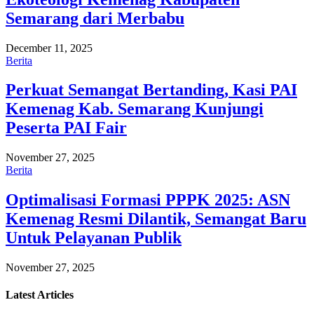
Semarang dari Merbabu
December 11, 2025
Berita
Perkuat Semangat Bertanding, Kasi PAI
Kemenag Kab. Semarang Kunjungi
Peserta PAI Fair
November 27, 2025
Berita
Optimalisasi Formasi PPPK 2025: ASN
Kemenag Resmi Dilantik, Semangat Baru
Untuk Pelayanan Publik
November 27, 2025
Latest
Articles