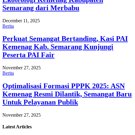
Semarang dari Merbabu
December 11, 2025
Berita
Perkuat Semangat Bertanding, Kasi PAI
Kemenag Kab. Semarang Kunjungi
Peserta PAI Fair
November 27, 2025
Berita
Optimalisasi Formasi PPPK 2025: ASN
Kemenag Resmi Dilantik, Semangat Baru
Untuk Pelayanan Publik
November 27, 2025
Latest
Articles