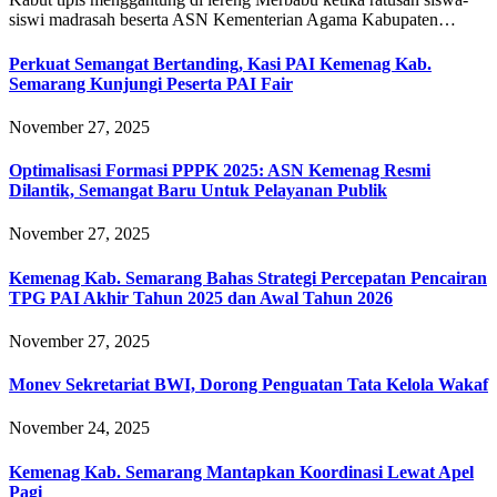
siswi madrasah beserta ASN Kementerian Agama Kabupaten…
Perkuat Semangat Bertanding, Kasi PAI Kemenag Kab.
Semarang Kunjungi Peserta PAI Fair
November 27, 2025
Optimalisasi Formasi PPPK 2025: ASN Kemenag Resmi
Dilantik, Semangat Baru Untuk Pelayanan Publik
November 27, 2025
Kemenag Kab. Semarang Bahas Strategi Percepatan Pencairan
TPG PAI Akhir Tahun 2025 dan Awal Tahun 2026
November 27, 2025
Monev Sekretariat BWI, Dorong Penguatan Tata Kelola Wakaf
November 24, 2025
Kemenag Kab. Semarang Mantapkan Koordinasi Lewat Apel
Pagi