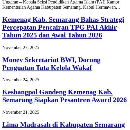
Ungaran – Kepala Seksi Pendidikan Agama Islam (PAI) Kantor
Kementerian Agama Kabupaten Semarang, Kabul Hermawan…
Kemenag Kab. Semarang Bahas Strategi
Percepatan Pencairan TPG PAI Akhir
Tahun 2025 dan Awal Tahun 2026
November 27, 2025
Monev Sekretariat BWI, Dorong
Penguatan Tata Kelola Wakaf
November 24, 2025
Kesbangpol Gandeng Kemenag Kab.
Semarang Siapkan Pesantren Award 2026
November 21, 2025
Lima Madrasah di Kabupaten Semarang