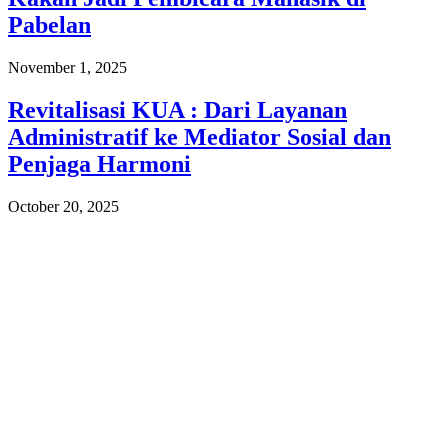
Pabelan
November 1, 2025
Revitalisasi KUA : Dari Layanan
Administratif ke Mediator Sosial dan
Penjaga Harmoni
October 20, 2025