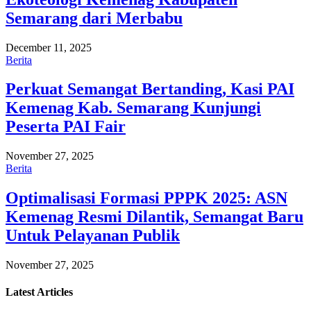
Semarang dari Merbabu
December 11, 2025
Berita
Perkuat Semangat Bertanding, Kasi PAI
Kemenag Kab. Semarang Kunjungi
Peserta PAI Fair
November 27, 2025
Berita
Optimalisasi Formasi PPPK 2025: ASN
Kemenag Resmi Dilantik, Semangat Baru
Untuk Pelayanan Publik
November 27, 2025
Latest
Articles