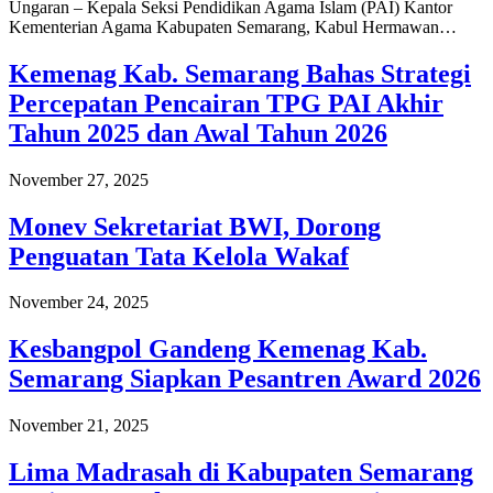
Ungaran – Kepala Seksi Pendidikan Agama Islam (PAI) Kantor
Kementerian Agama Kabupaten Semarang, Kabul Hermawan…
Kemenag Kab. Semarang Bahas Strategi
Percepatan Pencairan TPG PAI Akhir
Tahun 2025 dan Awal Tahun 2026
November 27, 2025
Monev Sekretariat BWI, Dorong
Penguatan Tata Kelola Wakaf
November 24, 2025
Kesbangpol Gandeng Kemenag Kab.
Semarang Siapkan Pesantren Award 2026
November 21, 2025
Lima Madrasah di Kabupaten Semarang