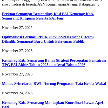
siswi madrasah beserta ASN Kementerian Agama Kabupaten…
Perkuat Semangat Bertanding, Kasi PAI Kemenag Kab.
Semarang Kunjungi Peserta PAI Fair
November 27, 2025
Optimalisasi Formasi PPPK 2025: ASN Kemenag Resmi
Dilantik, Semangat Baru Untuk Pelayanan Publik
November 27, 2025
Kemenag Kab. Semarang Bahas Strategi Percepatan Pencairan
TPG PAI Akhir Tahun 2025 dan Awal Tahun 2026
November 27, 2025
Monev Sekretariat BWI, Dorong Penguatan Tata Kelola Wakaf
November 24, 2025
Kemenag Kab. Semarang Mantapkan Koordinasi Lewat Apel
Pagi