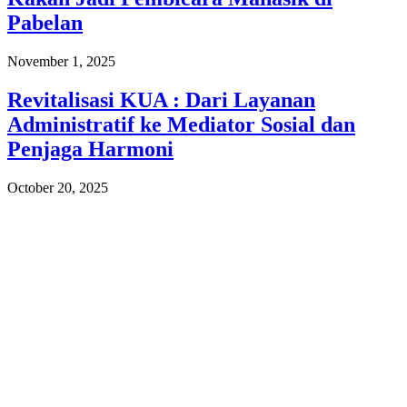
Pabelan
November 1, 2025
Revitalisasi KUA : Dari Layanan
Administratif ke Mediator Sosial dan
Penjaga Harmoni
October 20, 2025