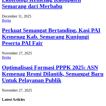
Semarang dari Merbabu
December 11, 2025
Berita
Perkuat Semangat Bertanding, Kasi PAI
Kemenag Kab. Semarang Kunjungi
Peserta PAI Fair
November 27, 2025
Berita
Optimalisasi Formasi PPPK 2025: ASN
Kemenag Resmi Dilantik, Semangat Baru
Untuk Pelayanan Publik
November 27, 2025
Latest
Articles