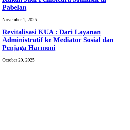
Pabelan
November 1, 2025
Revitalisasi KUA : Dari Layanan
Administratif ke Mediator Sosial dan
Penjaga Harmoni
October 20, 2025