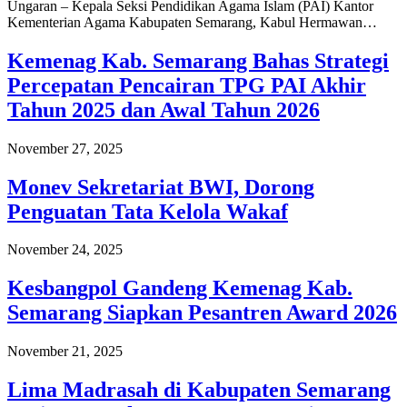
Ungaran – Kepala Seksi Pendidikan Agama Islam (PAI) Kantor
Kementerian Agama Kabupaten Semarang, Kabul Hermawan…
Kemenag Kab. Semarang Bahas Strategi
Percepatan Pencairan TPG PAI Akhir
Tahun 2025 dan Awal Tahun 2026
November 27, 2025
Monev Sekretariat BWI, Dorong
Penguatan Tata Kelola Wakaf
November 24, 2025
Kesbangpol Gandeng Kemenag Kab.
Semarang Siapkan Pesantren Award 2026
November 21, 2025
Lima Madrasah di Kabupaten Semarang