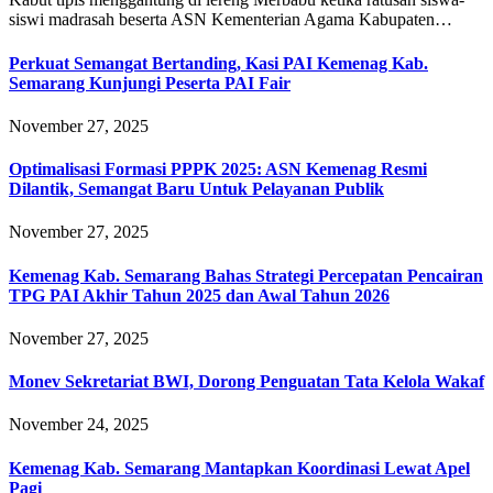
siswi madrasah beserta ASN Kementerian Agama Kabupaten…
Perkuat Semangat Bertanding, Kasi PAI Kemenag Kab.
Semarang Kunjungi Peserta PAI Fair
November 27, 2025
Optimalisasi Formasi PPPK 2025: ASN Kemenag Resmi
Dilantik, Semangat Baru Untuk Pelayanan Publik
November 27, 2025
Kemenag Kab. Semarang Bahas Strategi Percepatan Pencairan
TPG PAI Akhir Tahun 2025 dan Awal Tahun 2026
November 27, 2025
Monev Sekretariat BWI, Dorong Penguatan Tata Kelola Wakaf
November 24, 2025
Kemenag Kab. Semarang Mantapkan Koordinasi Lewat Apel
Pagi