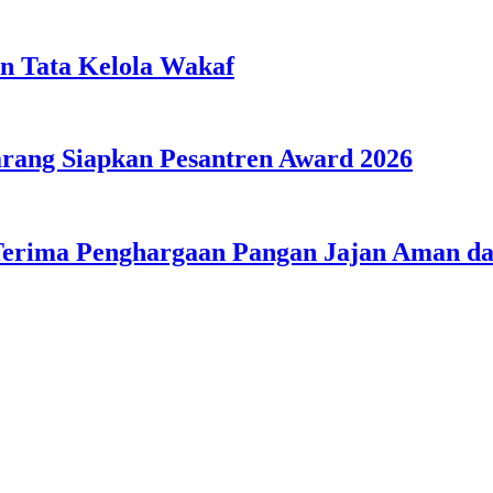
n Tata Kelola Wakaf
ang Siapkan Pesantren Award 2026
Terima Penghargaan Pangan Jajan Aman 