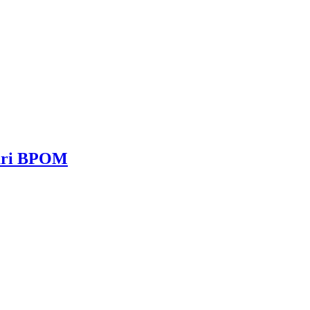
dari BPOM