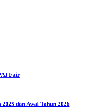
PAI Fair
 2025 dan Awal Tahun 2026