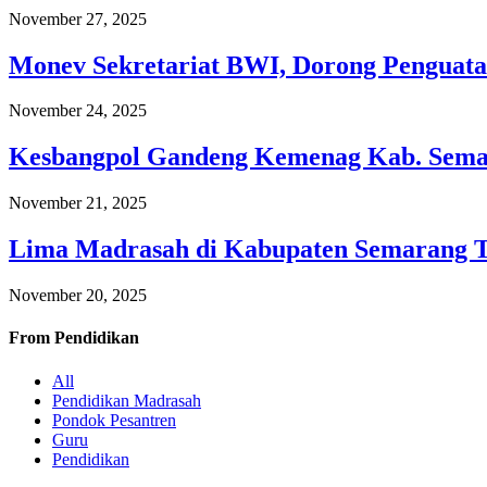
November 27, 2025
Monev Sekretariat BWI, Dorong Penguata
November 24, 2025
Kesbangpol Gandeng Kemenag Kab. Semar
November 21, 2025
Lima Madrasah di Kabupaten Semarang 
November 20, 2025
From
Pendidikan
All
Pendidikan Madrasah
Pondok Pesantren
Guru
Pendidikan