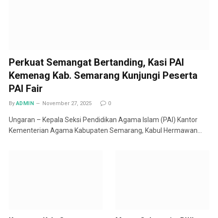
Perkuat Semangat Bertanding, Kasi PAI
Kemenag Kab. Semarang Kunjungi Peserta
PAI Fair
By
ADMIN
November 27, 2025
0
Ungaran – Kepala Seksi Pendidikan Agama Islam (PAI) Kantor
Kementerian Agama Kabupaten Semarang, Kabul Hermawan…