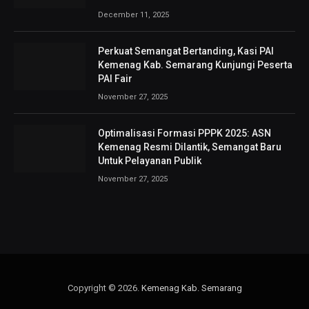
December 11, 2025
Perkuat Semangat Bertanding, Kasi PAI
Kemenag Kab. Semarang Kunjungi Peserta
PAI Fair
November 27, 2025
Optimalisasi Formasi PPPK 2025: ASN
Kemenag Resmi Dilantik, Semangat Baru
Untuk Pelayanan Publik
November 27, 2025
Copyright © 2026.
Kemenag Kab. Semarang