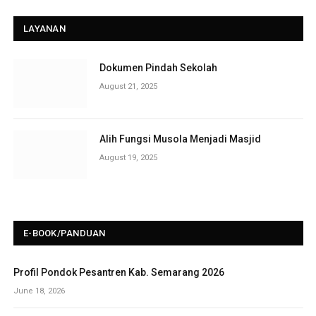
LAYANAN
Dokumen Pindah Sekolah
August 21, 2025
Alih Fungsi Musola Menjadi Masjid
August 19, 2025
E-BOOK/PANDUAN
Profil Pondok Pesantren Kab. Semarang 2026
June 18, 2026