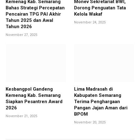
Kemenag Kab. Semarang
Monev Sekretariat BWI,
Bahas Strategi Percepatan
Dorong Penguatan Tata
Pencairan TPG PAI Akhir
Kelola Wakaf
Tahun 2025 dan Awal
November 24, 2025
Tahun 2026
November 27, 2025
Kesbangpol Gandeng
Lima Madrasah di
Kemenag Kab. Semarang
Kabupaten Semarang
Siapkan Pesantren Award
Terima Penghargaan
2026
Pangan Jajan Aman dari
BPOM
November 21, 2025
November 20, 2025