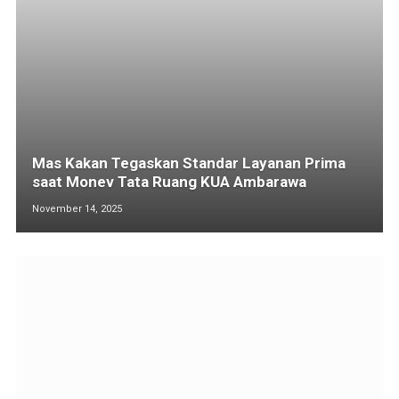
Mas Kakan Tegaskan Standar Layanan Prima
saat Monev Tata Ruang KUA Ambarawa
November 14, 2025