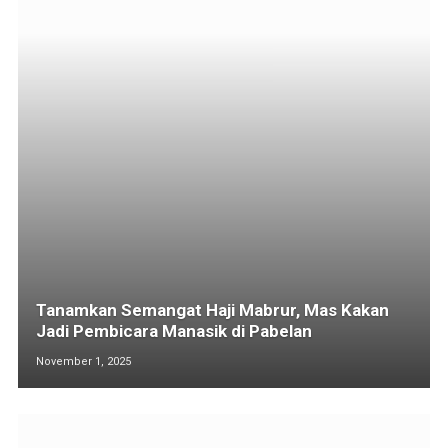
Tanamkan Semangat Haji Mabrur, Mas Kakan
Jadi Pembicara Manasik di Pabelan
November 1, 2025