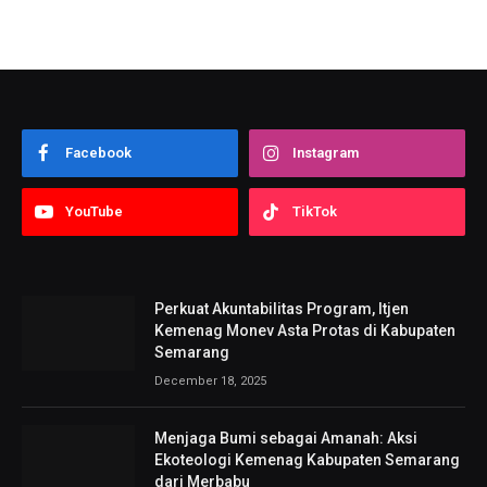
Facebook
Instagram
YouTube
TikTok
Perkuat Akuntabilitas Program, Itjen
Kemenag Monev Asta Protas di Kabupaten
Semarang
December 18, 2025
Menjaga Bumi sebagai Amanah: Aksi
Ekoteologi Kemenag Kabupaten Semarang
dari Merbabu