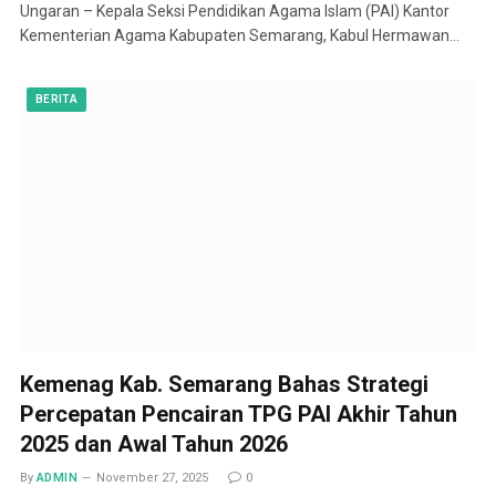
Ungaran – Kepala Seksi Pendidikan Agama Islam (PAI) Kantor
Kementerian Agama Kabupaten Semarang, Kabul Hermawan…
BERITA
Kemenag Kab. Semarang Bahas Strategi
Percepatan Pencairan TPG PAI Akhir Tahun
2025 dan Awal Tahun 2026
By
ADMIN
November 27, 2025
0