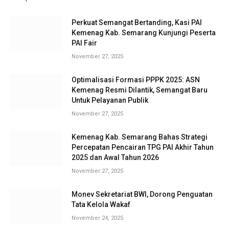
Perkuat Semangat Bertanding, Kasi PAI
Kemenag Kab. Semarang Kunjungi Peserta
PAI Fair
November 27, 2025
Optimalisasi Formasi PPPK 2025: ASN
Kemenag Resmi Dilantik, Semangat Baru
Untuk Pelayanan Publik
November 27, 2025
Kemenag Kab. Semarang Bahas Strategi
Percepatan Pencairan TPG PAI Akhir Tahun
2025 dan Awal Tahun 2026
November 27, 2025
Monev Sekretariat BWI, Dorong Penguatan
Tata Kelola Wakaf
November 24, 2025