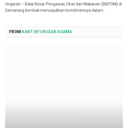
Ungaran – Balai Besar Pengawas Obat dan Makanan (BBPOM) di
Semarang kembali menunjukkan komitmennya dalam…
FROM
KANTOR URUSAN AGAMA