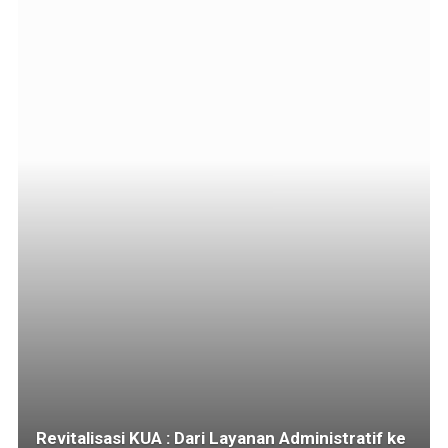
Revitalisasi KUA : Dari Layanan Administratif ke