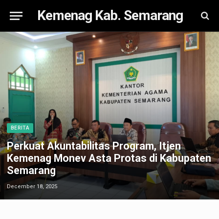
Kemenag Kab. Semarang
BERITA
Perkuat Akuntabilitas Program, Itjen
Kemenag Monev Asta Protas di Kabupaten
Semarang
December 18, 2025