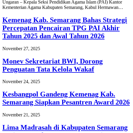
Ungaran – Kepala Seksi Pendidikan Agama Islam (PAI) Kantor
Kementerian Agama Kabupaten Semarang, Kabul Hermawan…
Kemenag Kab. Semarang Bahas Strategi
Percepatan Pencairan TPG PAI Akhir
Tahun 2025 dan Awal Tahun 2026
November 27, 2025
Monev Sekretariat BWI, Dorong
Penguatan Tata Kelola Wakaf
November 24, 2025
Kesbangpol Gandeng Kemenag Kab.
Semarang Siapkan Pesantren Award 2026
November 21, 2025
Lima Madrasah di Kabupaten Semarang