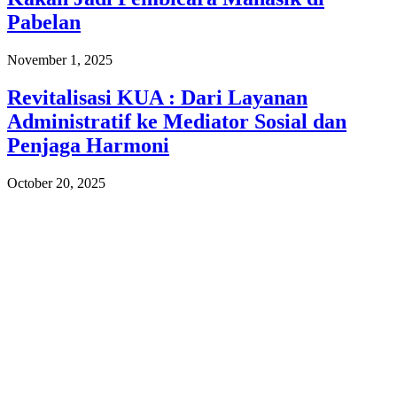
Pabelan
November 1, 2025
Revitalisasi KUA : Dari Layanan
Administratif ke Mediator Sosial dan
Penjaga Harmoni
October 20, 2025