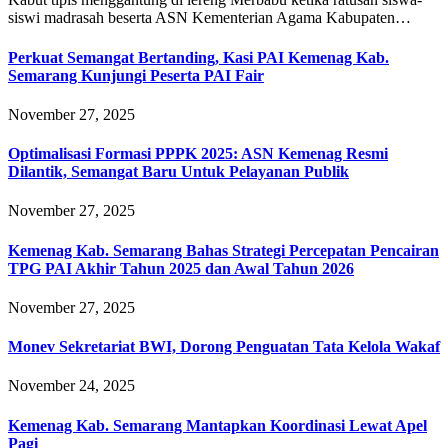
siswi madrasah beserta ASN Kementerian Agama Kabupaten…
Perkuat Semangat Bertanding, Kasi PAI Kemenag Kab.
Semarang Kunjungi Peserta PAI Fair
November 27, 2025
Optimalisasi Formasi PPPK 2025: ASN Kemenag Resmi
Dilantik, Semangat Baru Untuk Pelayanan Publik
November 27, 2025
Kemenag Kab. Semarang Bahas Strategi Percepatan Pencairan
TPG PAI Akhir Tahun 2025 dan Awal Tahun 2026
November 27, 2025
Monev Sekretariat BWI, Dorong Penguatan Tata Kelola Wakaf
November 24, 2025
Kemenag Kab. Semarang Mantapkan Koordinasi Lewat Apel
Pagi