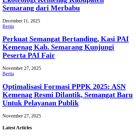
Semarang dari Merbabu
December 11, 2025
Berita
Perkuat Semangat Bertanding, Kasi PAI
Kemenag Kab. Semarang Kunjungi
Peserta PAI Fair
November 27, 2025
Berita
Optimalisasi Formasi PPPK 2025: ASN
Kemenag Resmi Dilantik, Semangat Baru
Untuk Pelayanan Publik
November 27, 2025
Latest
Articles