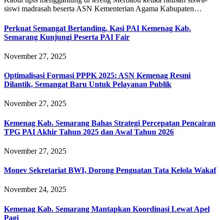
siswi madrasah beserta ASN Kementerian Agama Kabupaten…
Perkuat Semangat Bertanding, Kasi PAI Kemenag Kab.
Semarang Kunjungi Peserta PAI Fair
November 27, 2025
Optimalisasi Formasi PPPK 2025: ASN Kemenag Resmi
Dilantik, Semangat Baru Untuk Pelayanan Publik
November 27, 2025
Kemenag Kab. Semarang Bahas Strategi Percepatan Pencairan
TPG PAI Akhir Tahun 2025 dan Awal Tahun 2026
November 27, 2025
Monev Sekretariat BWI, Dorong Penguatan Tata Kelola Wakaf
November 24, 2025
Kemenag Kab. Semarang Mantapkan Koordinasi Lewat Apel
Pagi