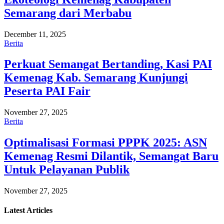
Semarang dari Merbabu
December 11, 2025
Berita
Perkuat Semangat Bertanding, Kasi PAI
Kemenag Kab. Semarang Kunjungi
Peserta PAI Fair
November 27, 2025
Berita
Optimalisasi Formasi PPPK 2025: ASN
Kemenag Resmi Dilantik, Semangat Baru
Untuk Pelayanan Publik
November 27, 2025
Latest
Articles