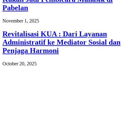
Pabelan
November 1, 2025
Revitalisasi KUA : Dari Layanan
Administratif ke Mediator Sosial dan
Penjaga Harmoni
October 20, 2025