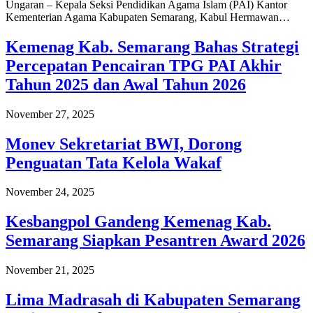
Ungaran – Kepala Seksi Pendidikan Agama Islam (PAI) Kantor
Kementerian Agama Kabupaten Semarang, Kabul Hermawan…
Kemenag Kab. Semarang Bahas Strategi
Percepatan Pencairan TPG PAI Akhir
Tahun 2025 dan Awal Tahun 2026
November 27, 2025
Monev Sekretariat BWI, Dorong
Penguatan Tata Kelola Wakaf
November 24, 2025
Kesbangpol Gandeng Kemenag Kab.
Semarang Siapkan Pesantren Award 2026
November 21, 2025
Lima Madrasah di Kabupaten Semarang