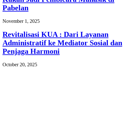
Pabelan
November 1, 2025
Revitalisasi KUA : Dari Layanan
Administratif ke Mediator Sosial dan
Penjaga Harmoni
October 20, 2025