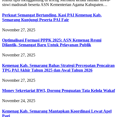
siswi madrasah beserta ASN Kementerian Agama Kabupaten…
Perkuat Semangat Bertanding, Kasi PAI Kemenag Kab.
Semarang Kunjungi Peserta PAI Fair
November 27, 2025
Optimalisasi Formasi PPPK 2025: ASN Kemenag Resmi
Dilantik, Semangat Baru Untuk Pelayanan Publik
November 27, 2025
Kemenag Kab. Semarang Bahas Strategi Percepatan Pencairan
TPG PAI Akhir Tahun 2025 dan Awal Tahun 2026
November 27, 2025
Monev Sekretariat BWI, Dorong Penguatan Tata Kelola Wakaf
November 24, 2025
Kemenag Kab. Semarang Mantapkan Koordinasi Lewat Apel
Pagi