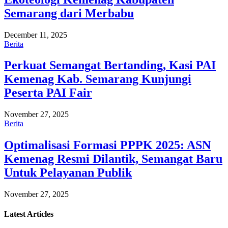
Semarang dari Merbabu
December 11, 2025
Berita
Perkuat Semangat Bertanding, Kasi PAI
Kemenag Kab. Semarang Kunjungi
Peserta PAI Fair
November 27, 2025
Berita
Optimalisasi Formasi PPPK 2025: ASN
Kemenag Resmi Dilantik, Semangat Baru
Untuk Pelayanan Publik
November 27, 2025
Latest
Articles