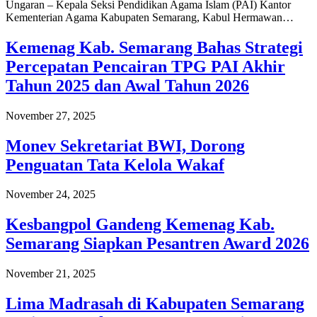
Ungaran – Kepala Seksi Pendidikan Agama Islam (PAI) Kantor
Kementerian Agama Kabupaten Semarang, Kabul Hermawan…
Kemenag Kab. Semarang Bahas Strategi
Percepatan Pencairan TPG PAI Akhir
Tahun 2025 dan Awal Tahun 2026
November 27, 2025
Monev Sekretariat BWI, Dorong
Penguatan Tata Kelola Wakaf
November 24, 2025
Kesbangpol Gandeng Kemenag Kab.
Semarang Siapkan Pesantren Award 2026
November 21, 2025
Lima Madrasah di Kabupaten Semarang