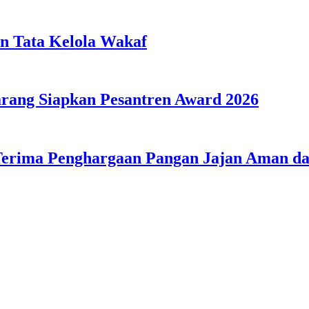
n Tata Kelola Wakaf
ang Siapkan Pesantren Award 2026
Terima Penghargaan Pangan Jajan Aman 