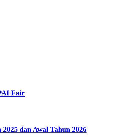
PAI Fair
 2025 dan Awal Tahun 2026