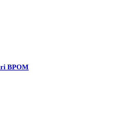
dari BPOM