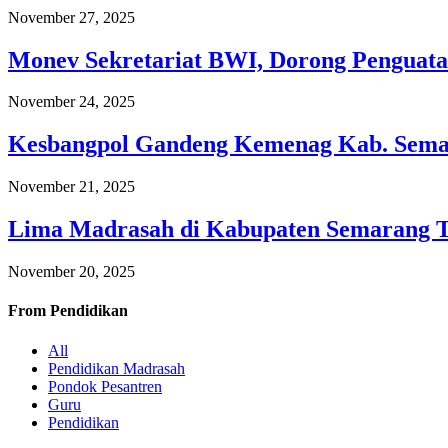
November 27, 2025
Monev Sekretariat BWI, Dorong Penguata
November 24, 2025
Kesbangpol Gandeng Kemenag Kab. Semar
November 21, 2025
Lima Madrasah di Kabupaten Semarang 
November 20, 2025
From
Pendidikan
All
Pendidikan Madrasah
Pondok Pesantren
Guru
Pendidikan