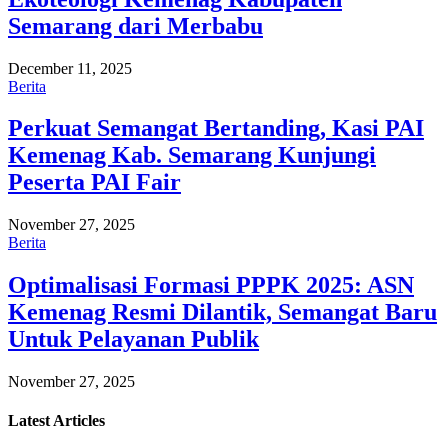
Semarang dari Merbabu
December 11, 2025
Berita
Perkuat Semangat Bertanding, Kasi PAI
Kemenag Kab. Semarang Kunjungi
Peserta PAI Fair
November 27, 2025
Berita
Optimalisasi Formasi PPPK 2025: ASN
Kemenag Resmi Dilantik, Semangat Baru
Untuk Pelayanan Publik
November 27, 2025
Latest
Articles