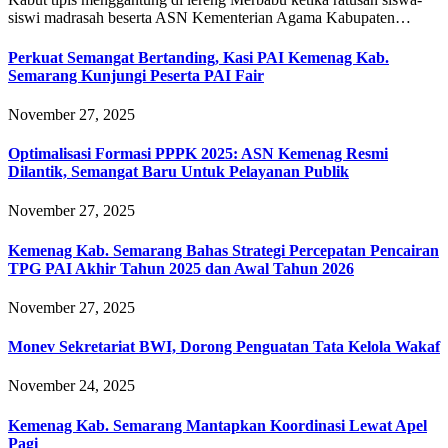
siswi madrasah beserta ASN Kementerian Agama Kabupaten…
Perkuat Semangat Bertanding, Kasi PAI Kemenag Kab.
Semarang Kunjungi Peserta PAI Fair
November 27, 2025
Optimalisasi Formasi PPPK 2025: ASN Kemenag Resmi
Dilantik, Semangat Baru Untuk Pelayanan Publik
November 27, 2025
Kemenag Kab. Semarang Bahas Strategi Percepatan Pencairan
TPG PAI Akhir Tahun 2025 dan Awal Tahun 2026
November 27, 2025
Monev Sekretariat BWI, Dorong Penguatan Tata Kelola Wakaf
November 24, 2025
Kemenag Kab. Semarang Mantapkan Koordinasi Lewat Apel
Pagi