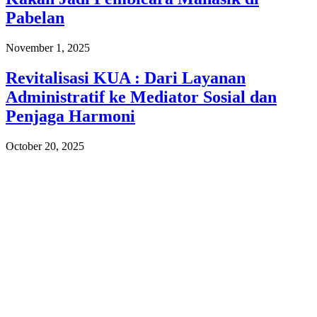
Pabelan
November 1, 2025
Revitalisasi KUA : Dari Layanan
Administratif ke Mediator Sosial dan
Penjaga Harmoni
October 20, 2025