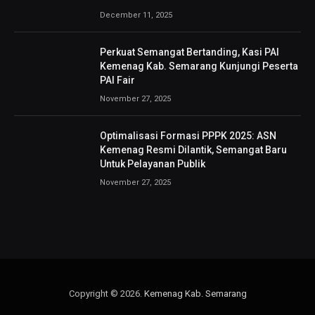
December 11, 2025
Perkuat Semangat Bertanding, Kasi PAI
Kemenag Kab. Semarang Kunjungi Peserta
PAI Fair
November 27, 2025
Optimalisasi Formasi PPPK 2025: ASN
Kemenag Resmi Dilantik, Semangat Baru
Untuk Pelayanan Publik
November 27, 2025
Copyright © 2026.
Kemenag Kab. Semarang