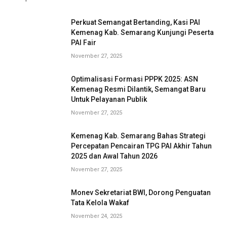
Perkuat Semangat Bertanding, Kasi PAI
Kemenag Kab. Semarang Kunjungi Peserta
PAI Fair
November 27, 2025
Optimalisasi Formasi PPPK 2025: ASN
Kemenag Resmi Dilantik, Semangat Baru
Untuk Pelayanan Publik
November 27, 2025
Kemenag Kab. Semarang Bahas Strategi
Percepatan Pencairan TPG PAI Akhir Tahun
2025 dan Awal Tahun 2026
November 27, 2025
Monev Sekretariat BWI, Dorong Penguatan
Tata Kelola Wakaf
November 24, 2025