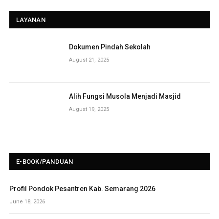
LAYANAN
Dokumen Pindah Sekolah
August 21, 2025
Alih Fungsi Musola Menjadi Masjid
August 19, 2025
E-BOOK/PANDUAN
Profil Pondok Pesantren Kab. Semarang 2026
June 18, 2026