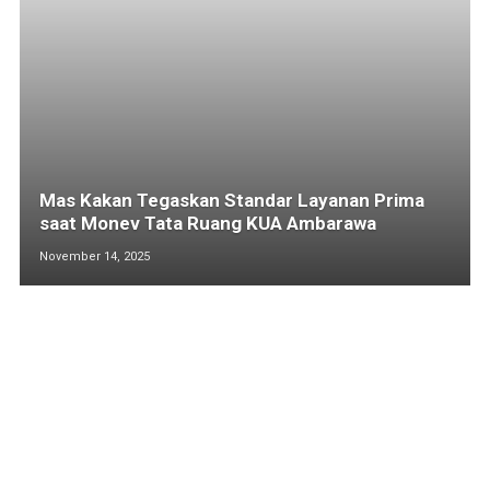
Mas Kakan Tegaskan Standar Layanan Prima
saat Monev Tata Ruang KUA Ambarawa
November 14, 2025