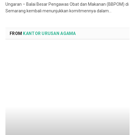
Ungaran – Balai Besar Pengawas Obat dan Makanan (BBPOM) di
Semarang kembali menunjukkan komitmennya dalam…
FROM
KANTOR URUSAN AGAMA