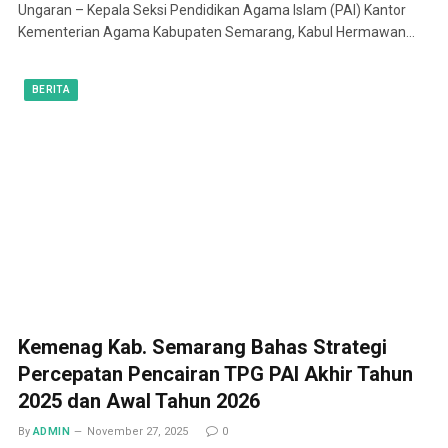
Ungaran – Kepala Seksi Pendidikan Agama Islam (PAI) Kantor
Kementerian Agama Kabupaten Semarang, Kabul Hermawan…
BERITA
Kemenag Kab. Semarang Bahas Strategi
Percepatan Pencairan TPG PAI Akhir Tahun
2025 dan Awal Tahun 2026
By
ADMIN
November 27, 2025
0