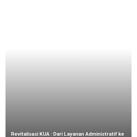
Revitalisasi KUA : Dari Layanan Administratif ke