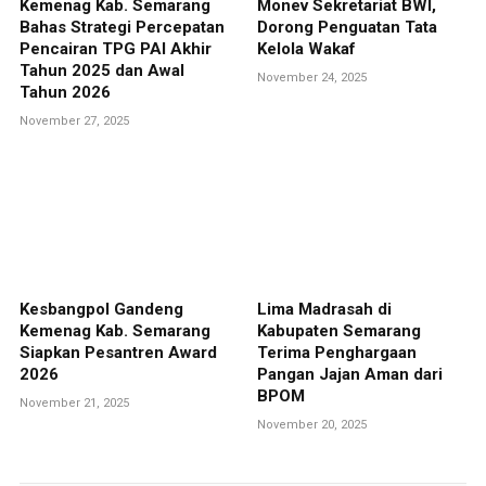
Kemenag Kab. Semarang
Monev Sekretariat BWI,
Bahas Strategi Percepatan
Dorong Penguatan Tata
Pencairan TPG PAI Akhir
Kelola Wakaf
Tahun 2025 dan Awal
November 24, 2025
Tahun 2026
November 27, 2025
Kesbangpol Gandeng
Lima Madrasah di
Kemenag Kab. Semarang
Kabupaten Semarang
Siapkan Pesantren Award
Terima Penghargaan
2026
Pangan Jajan Aman dari
BPOM
November 21, 2025
November 20, 2025