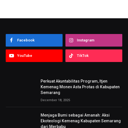
Facebook
Instagram
YouTube
TikTok
Perkuat Akuntabilitas Program, Itjen
Kemenag Monev Asta Protas di Kabupaten
Semarang
December 18, 2025
Menjaga Bumi sebagai Amanah: Aksi
Ekoteologi Kemenag Kabupaten Semarang
dari Merbabu