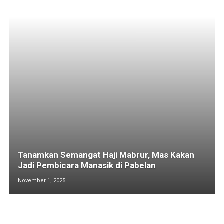
Tanamkan Semangat Haji Mabrur, Mas Kakan
Jadi Pembicara Manasik di Pabelan
November 1, 2025