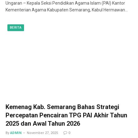
Ungaran – Kepala Seksi Pendidikan Agama Islam (PAI) Kantor
Kementerian Agama Kabupaten Semarang, Kabul Hermawan…
BERITA
Kemenag Kab. Semarang Bahas Strategi
Percepatan Pencairan TPG PAI Akhir Tahun
2025 dan Awal Tahun 2026
By
ADMIN
November 27, 2025
0