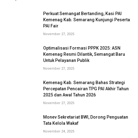
Perkuat Semangat Bertanding, Kasi PAI
Kemenag Kab. Semarang Kunjungi Peserta
PAI Fair
November 27, 2025
Optimalisasi Formasi PPPK 2025: ASN
Kemenag Resmi Dilantik, Semangat Baru
Untuk Pelayanan Publik
November 27, 2025
Kemenag Kab. Semarang Bahas Strategi
Percepatan Pencairan TPG PAI Akhir Tahun
2025 dan Awal Tahun 2026
November 27, 2025
Monev Sekretariat BWI, Dorong Penguatan
Tata Kelola Wakaf
November 24, 2025