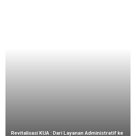
Revitalisasi KUA : Dari Layanan Administratif ke