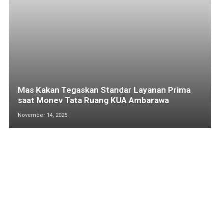
Mas Kakan Tegaskan Standar Layanan Prima
saat Monev Tata Ruang KUA Ambarawa
November 14, 2025