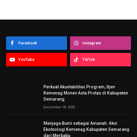
Facebook
Instagram
YouTube
TikTok
Perkuat Akuntabilitas Program, Itjen
Kemenag Monev Asta Protas di Kabupaten
Semarang
December 18, 2025
Menjaga Bumi sebagai Amanah: Aksi
Ekoteologi Kemenag Kabupaten Semarang
dari Merbabu