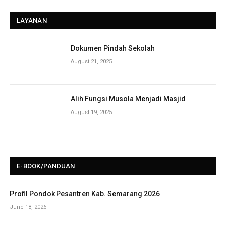
LAYANAN
Dokumen Pindah Sekolah
August 21, 2025
Alih Fungsi Musola Menjadi Masjid
August 19, 2025
E-BOOK/PANDUAN
Profil Pondok Pesantren Kab. Semarang 2026
June 18, 2026