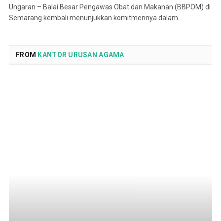
Ungaran – Balai Besar Pengawas Obat dan Makanan (BBPOM) di
Semarang kembali menunjukkan komitmennya dalam…
FROM
KANTOR URUSAN AGAMA