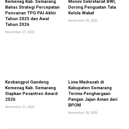
Kemenag Kab. Semarang
Monev Sekretariat BWI,
Bahas Strategi Percepatan
Dorong Penguatan Tata
Pencairan TPG PAI Akhir
Kelola Wakaf
Tahun 2025 dan Awal
November 24, 2025
Tahun 2026
November 27, 2025
Kesbangpol Gandeng
Lima Madrasah di
Kemenag Kab. Semarang
Kabupaten Semarang
Siapkan Pesantren Award
Terima Penghargaan
2026
Pangan Jajan Aman dari
BPOM
November 21, 2025
November 20, 2025