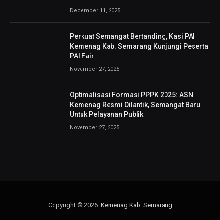
December 11, 2025
Perkuat Semangat Bertanding, Kasi PAI
Kemenag Kab. Semarang Kunjungi Peserta
PAI Fair
November 27, 2025
Optimalisasi Formasi PPPK 2025: ASN
Kemenag Resmi Dilantik, Semangat Baru
Untuk Pelayanan Publik
November 27, 2025
Copyright © 2026.
Kemenag Kab. Semarang