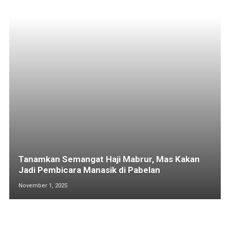
Tanamkan Semangat Haji Mabrur, Mas Kakan
Jadi Pembicara Manasik di Pabelan
November 1, 2025