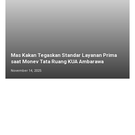
Mas Kakan Tegaskan Standar Layanan Prima
saat Monev Tata Ruang KUA Ambarawa
November 14, 2025