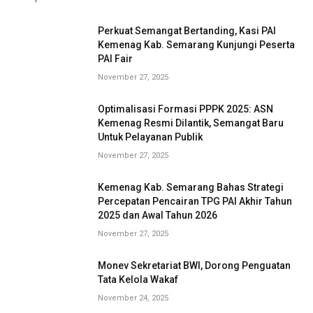
Perkuat Semangat Bertanding, Kasi PAI
Kemenag Kab. Semarang Kunjungi Peserta
PAI Fair
November 27, 2025
Optimalisasi Formasi PPPK 2025: ASN
Kemenag Resmi Dilantik, Semangat Baru
Untuk Pelayanan Publik
November 27, 2025
Kemenag Kab. Semarang Bahas Strategi
Percepatan Pencairan TPG PAI Akhir Tahun
2025 dan Awal Tahun 2026
November 27, 2025
Monev Sekretariat BWI, Dorong Penguatan
Tata Kelola Wakaf
November 24, 2025