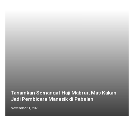
Tanamkan Semangat Haji Mabrur, Mas Kakan
Jadi Pembicara Manasik di Pabelan
November 1, 2025