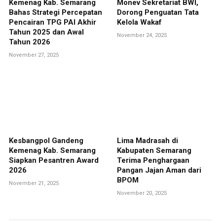
Kemenag Kab. Semarang
Monev Sekretariat BWI,
Bahas Strategi Percepatan
Dorong Penguatan Tata
Pencairan TPG PAI Akhir
Kelola Wakaf
Tahun 2025 dan Awal
November 24, 2025
Tahun 2026
November 27, 2025
Kesbangpol Gandeng
Lima Madrasah di
Kemenag Kab. Semarang
Kabupaten Semarang
Siapkan Pesantren Award
Terima Penghargaan
2026
Pangan Jajan Aman dari
BPOM
November 21, 2025
November 20, 2025