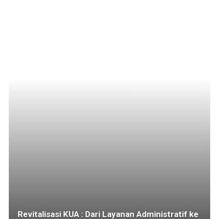
Revitalisasi KUA : Dari Layanan Administratif ke