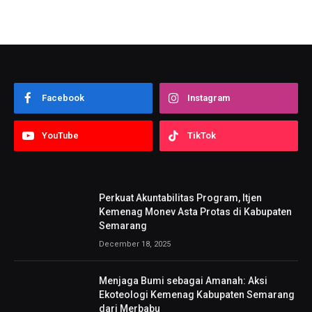
Facebook
Instagram
YouTube
TikTok
Perkuat Akuntabilitas Program, Itjen
Kemenag Monev Asta Protas di Kabupaten
Semarang
December 18, 2025
Menjaga Bumi sebagai Amanah: Aksi
Ekoteologi Kemenag Kabupaten Semarang
dari Merbabu