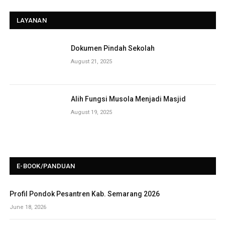
LAYANAN
Dokumen Pindah Sekolah
August 21, 2025
Alih Fungsi Musola Menjadi Masjid
August 19, 2025
E-BOOK/PANDUAN
Profil Pondok Pesantren Kab. Semarang 2026
June 18, 2026