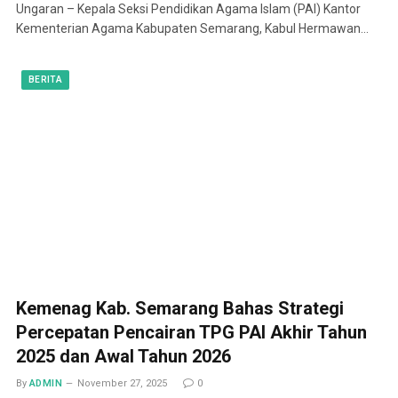
Ungaran – Kepala Seksi Pendidikan Agama Islam (PAI) Kantor
Kementerian Agama Kabupaten Semarang, Kabul Hermawan…
BERITA
Kemenag Kab. Semarang Bahas Strategi
Percepatan Pencairan TPG PAI Akhir Tahun
2025 dan Awal Tahun 2026
By
ADMIN
November 27, 2025
0