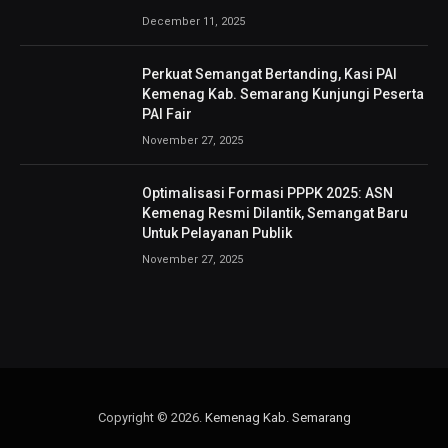
December 11, 2025
Perkuat Semangat Bertanding, Kasi PAI
Kemenag Kab. Semarang Kunjungi Peserta
PAI Fair
November 27, 2025
Optimalisasi Formasi PPPK 2025: ASN
Kemenag Resmi Dilantik, Semangat Baru
Untuk Pelayanan Publik
November 27, 2025
Copyright © 2026.
Kemenag Kab. Semarang