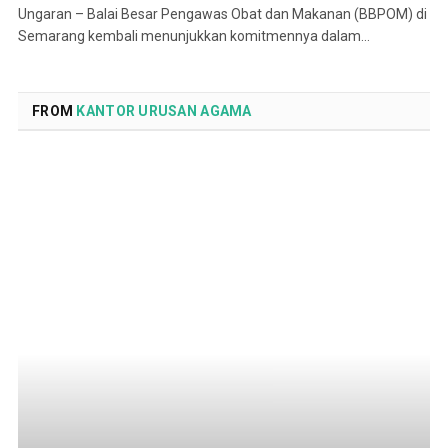
Ungaran – Balai Besar Pengawas Obat dan Makanan (BBPOM) di
Semarang kembali menunjukkan komitmennya dalam…
FROM
KANTOR URUSAN AGAMA