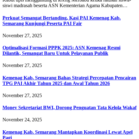
siswi madrasah beserta ASN Kementerian Agama Kabupaten…
Perkuat Semangat Bertanding, Kasi PAI Kemenag Kab.
Semarang Kunjungi Peserta PAI Fair
November 27, 2025
Optimalisasi Formasi PPPK 2025: ASN Kemenag Resmi
Dilantik, Semangat Baru Untuk Pelayanan Publik
November 27, 2025
Kemenag Kab. Semarang Bahas Strategi Percepatan Pencairan
TPG PAI Akhir Tahun 2025 dan Awal Tahun 2026
November 27, 2025
Monev Sekretariat BWI, Dorong Penguatan Tata Kelola Wakaf
November 24, 2025
Kemenag Kab. Semarang Mantapkan Koordinasi Lewat Apel
Pagi