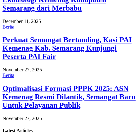
Semarang dari Merbabu
December 11, 2025
Berita
Perkuat Semangat Bertanding, Kasi PAI
Kemenag Kab. Semarang Kunjungi
Peserta PAI Fair
November 27, 2025
Berita
Optimalisasi Formasi PPPK 2025: ASN
Kemenag Resmi Dilantik, Semangat Baru
Untuk Pelayanan Publik
November 27, 2025
Latest
Articles