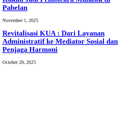
Pabelan
November 1, 2025
Revitalisasi KUA : Dari Layanan
Administratif ke Mediator Sosial dan
Penjaga Harmoni
October 20, 2025