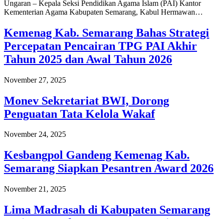
Ungaran – Kepala Seksi Pendidikan Agama Islam (PAI) Kantor
Kementerian Agama Kabupaten Semarang, Kabul Hermawan…
Kemenag Kab. Semarang Bahas Strategi
Percepatan Pencairan TPG PAI Akhir
Tahun 2025 dan Awal Tahun 2026
November 27, 2025
Monev Sekretariat BWI, Dorong
Penguatan Tata Kelola Wakaf
November 24, 2025
Kesbangpol Gandeng Kemenag Kab.
Semarang Siapkan Pesantren Award 2026
November 21, 2025
Lima Madrasah di Kabupaten Semarang