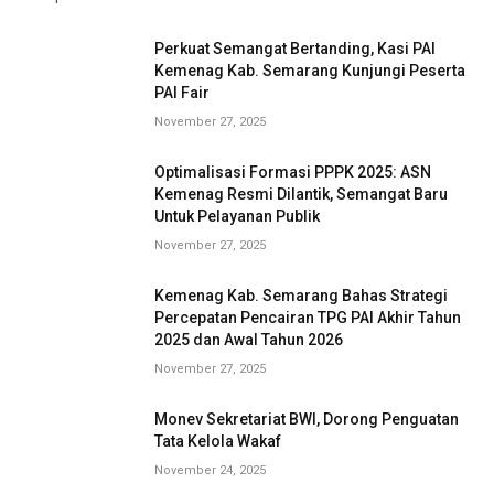
Perkuat Semangat Bertanding, Kasi PAI
Kemenag Kab. Semarang Kunjungi Peserta
PAI Fair
November 27, 2025
Optimalisasi Formasi PPPK 2025: ASN
Kemenag Resmi Dilantik, Semangat Baru
Untuk Pelayanan Publik
November 27, 2025
Kemenag Kab. Semarang Bahas Strategi
Percepatan Pencairan TPG PAI Akhir Tahun
2025 dan Awal Tahun 2026
November 27, 2025
Monev Sekretariat BWI, Dorong Penguatan
Tata Kelola Wakaf
November 24, 2025