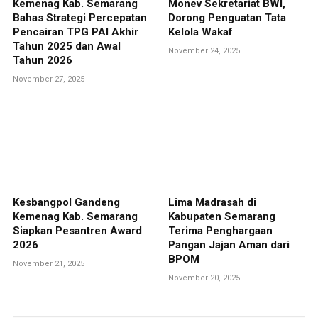
Kemenag Kab. Semarang
Monev Sekretariat BWI,
Bahas Strategi Percepatan
Dorong Penguatan Tata
Pencairan TPG PAI Akhir
Kelola Wakaf
Tahun 2025 dan Awal
November 24, 2025
Tahun 2026
November 27, 2025
Kesbangpol Gandeng
Lima Madrasah di
Kemenag Kab. Semarang
Kabupaten Semarang
Siapkan Pesantren Award
Terima Penghargaan
2026
Pangan Jajan Aman dari
BPOM
November 21, 2025
November 20, 2025