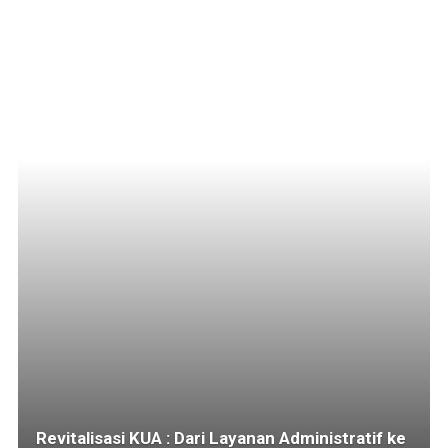
Revitalisasi KUA : Dari Layanan Administratif ke