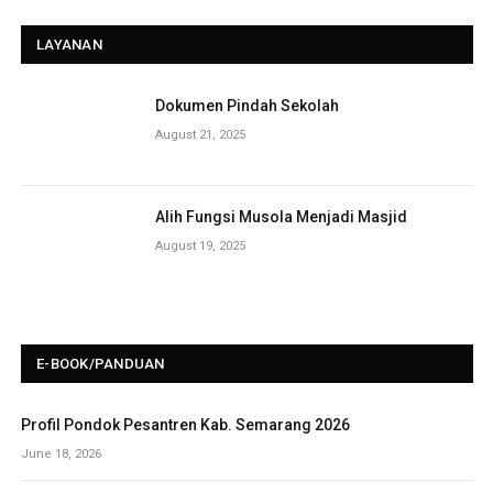
LAYANAN
Dokumen Pindah Sekolah
August 21, 2025
Alih Fungsi Musola Menjadi Masjid
August 19, 2025
E-BOOK/PANDUAN
Profil Pondok Pesantren Kab. Semarang 2026
June 18, 2026