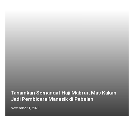
Tanamkan Semangat Haji Mabrur, Mas Kakan
Jadi Pembicara Manasik di Pabelan
November 1, 2025