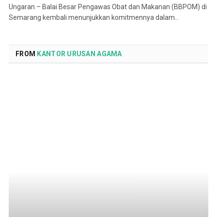
Ungaran – Balai Besar Pengawas Obat dan Makanan (BBPOM) di
Semarang kembali menunjukkan komitmennya dalam…
FROM
KANTOR URUSAN AGAMA