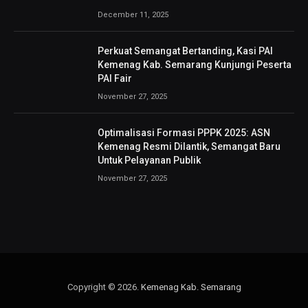
December 11, 2025
Perkuat Semangat Bertanding, Kasi PAI
Kemenag Kab. Semarang Kunjungi Peserta
PAI Fair
November 27, 2025
Optimalisasi Formasi PPPK 2025: ASN
Kemenag Resmi Dilantik, Semangat Baru
Untuk Pelayanan Publik
November 27, 2025
Copyright © 2026.
Kemenag Kab. Semarang