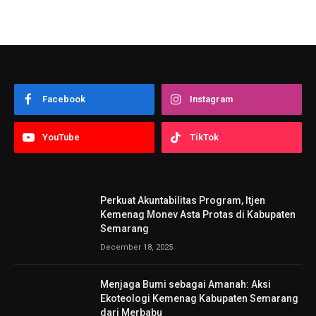
Facebook
Instagram
YouTube
TikTok
Perkuat Akuntabilitas Program, Itjen
Kemenag Monev Asta Protas di Kabupaten
Semarang
December 18, 2025
Menjaga Bumi sebagai Amanah: Aksi
Ekoteologi Kemenag Kabupaten Semarang
dari Merbabu