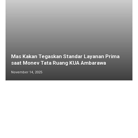
Mas Kakan Tegaskan Standar Layanan Prima
saat Monev Tata Ruang KUA Ambarawa
November 14, 2025