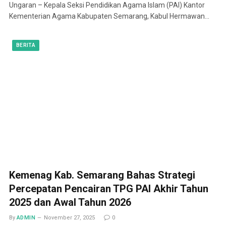
Ungaran – Kepala Seksi Pendidikan Agama Islam (PAI) Kantor
Kementerian Agama Kabupaten Semarang, Kabul Hermawan…
BERITA
Kemenag Kab. Semarang Bahas Strategi
Percepatan Pencairan TPG PAI Akhir Tahun
2025 dan Awal Tahun 2026
By
ADMIN
November 27, 2025
0