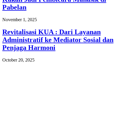
Pabelan
November 1, 2025
Revitalisasi KUA : Dari Layanan
Administratif ke Mediator Sosial dan
Penjaga Harmoni
October 20, 2025