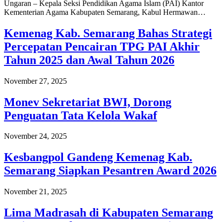
Ungaran – Kepala Seksi Pendidikan Agama Islam (PAI) Kantor
Kementerian Agama Kabupaten Semarang, Kabul Hermawan…
Kemenag Kab. Semarang Bahas Strategi
Percepatan Pencairan TPG PAI Akhir
Tahun 2025 dan Awal Tahun 2026
November 27, 2025
Monev Sekretariat BWI, Dorong
Penguatan Tata Kelola Wakaf
November 24, 2025
Kesbangpol Gandeng Kemenag Kab.
Semarang Siapkan Pesantren Award 2026
November 21, 2025
Lima Madrasah di Kabupaten Semarang