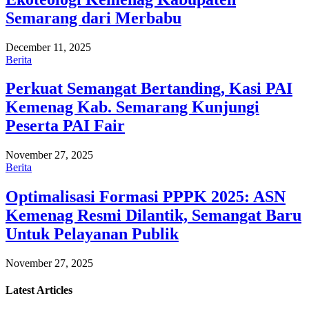
Semarang dari Merbabu
December 11, 2025
Berita
Perkuat Semangat Bertanding, Kasi PAI
Kemenag Kab. Semarang Kunjungi
Peserta PAI Fair
November 27, 2025
Berita
Optimalisasi Formasi PPPK 2025: ASN
Kemenag Resmi Dilantik, Semangat Baru
Untuk Pelayanan Publik
November 27, 2025
Latest
Articles