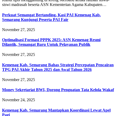
siswi madrasah beserta ASN Kementerian Agama Kabupaten…
Perkuat Semangat Bertanding, Kasi PAI Kemenag Kab.
Semarang Kunjungi Peserta PAI Fair
November 27, 2025
Optimalisasi Formasi PPPK 2025: ASN Kemenag Resmi
Dilantik, Semangat Baru Untuk Pelayanan Publik
November 27, 2025
Kemenag Kab. Semarang Bahas Strategi Percepatan Pencairan
TPG PAI Akhir Tahun 2025 dan Awal Tahun 2026
November 27, 2025
Monev Sekretariat BWI, Dorong Penguatan Tata Kelola Wakaf
November 24, 2025
Kemenag Kab. Semarang Mantapkan Koordinasi Lewat Apel
Pagi