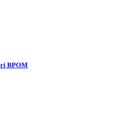
dari BPOM