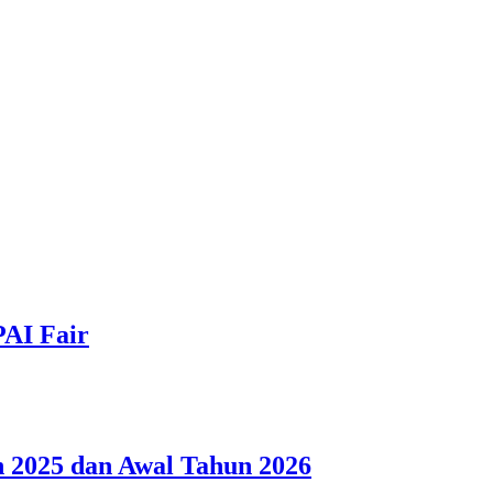
PAI Fair
 2025 dan Awal Tahun 2026