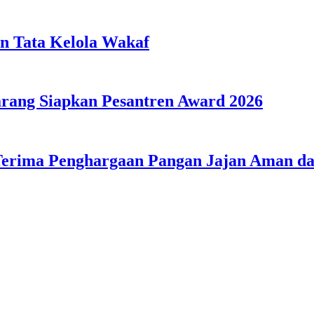
n Tata Kelola Wakaf
ang Siapkan Pesantren Award 2026
Terima Penghargaan Pangan Jajan Aman 