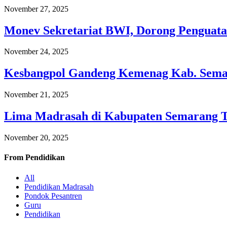
November 27, 2025
Monev Sekretariat BWI, Dorong Penguata
November 24, 2025
Kesbangpol Gandeng Kemenag Kab. Semar
November 21, 2025
Lima Madrasah di Kabupaten Semarang 
November 20, 2025
From
Pendidikan
All
Pendidikan Madrasah
Pondok Pesantren
Guru
Pendidikan