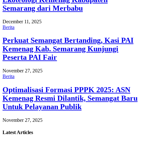
Semarang dari Merbabu
December 11, 2025
Berita
Perkuat Semangat Bertanding, Kasi PAI
Kemenag Kab. Semarang Kunjungi
Peserta PAI Fair
November 27, 2025
Berita
Optimalisasi Formasi PPPK 2025: ASN
Kemenag Resmi Dilantik, Semangat Baru
Untuk Pelayanan Publik
November 27, 2025
Latest
Articles