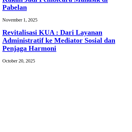
Pabelan
November 1, 2025
Revitalisasi KUA : Dari Layanan
Administratif ke Mediator Sosial dan
Penjaga Harmoni
October 20, 2025