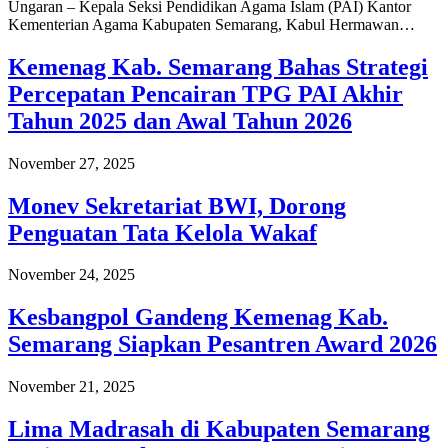
Ungaran – Kepala Seksi Pendidikan Agama Islam (PAI) Kantor
Kementerian Agama Kabupaten Semarang, Kabul Hermawan…
Kemenag Kab. Semarang Bahas Strategi
Percepatan Pencairan TPG PAI Akhir
Tahun 2025 dan Awal Tahun 2026
November 27, 2025
Monev Sekretariat BWI, Dorong
Penguatan Tata Kelola Wakaf
November 24, 2025
Kesbangpol Gandeng Kemenag Kab.
Semarang Siapkan Pesantren Award 2026
November 21, 2025
Lima Madrasah di Kabupaten Semarang