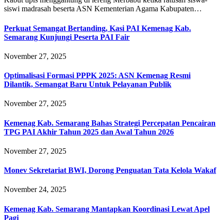
siswi madrasah beserta ASN Kementerian Agama Kabupaten…
Perkuat Semangat Bertanding, Kasi PAI Kemenag Kab.
Semarang Kunjungi Peserta PAI Fair
November 27, 2025
Optimalisasi Formasi PPPK 2025: ASN Kemenag Resmi
Dilantik, Semangat Baru Untuk Pelayanan Publik
November 27, 2025
Kemenag Kab. Semarang Bahas Strategi Percepatan Pencairan
TPG PAI Akhir Tahun 2025 dan Awal Tahun 2026
November 27, 2025
Monev Sekretariat BWI, Dorong Penguatan Tata Kelola Wakaf
November 24, 2025
Kemenag Kab. Semarang Mantapkan Koordinasi Lewat Apel
Pagi