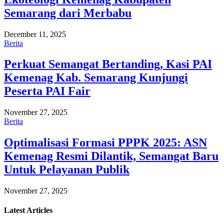
Semarang dari Merbabu
December 11, 2025
Berita
Perkuat Semangat Bertanding, Kasi PAI
Kemenag Kab. Semarang Kunjungi
Peserta PAI Fair
November 27, 2025
Berita
Optimalisasi Formasi PPPK 2025: ASN
Kemenag Resmi Dilantik, Semangat Baru
Untuk Pelayanan Publik
November 27, 2025
Latest
Articles