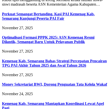
siswi madrasah beserta ASN Kementerian Agama Kabupaten…
Perkuat Semangat Bertanding, Kasi PAI Kemenag Kab.
Semarang Kunjungi Peserta PAI Fair
November 27, 2025
Optimalisasi Formasi PPPK 2025: ASN Kemenag Resmi
Dilantik, Semangat Baru Untuk Pelayanan Publik
November 27, 2025
Kemenag Kab. Semarang Bahas Strategi Percepatan Pencairan
TPG PAI Akhir Tahun 2025 dan Awal Tahun 2026
November 27, 2025
Monev Sekretariat BWI, Dorong Penguatan Tata Kelola Wakaf
November 24, 2025
Kemenag Kab. Semarang Mantapkan Koordinasi Lewat Apel
Pagi