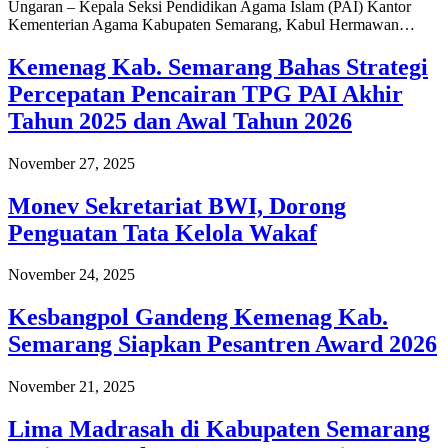
Ungaran – Kepala Seksi Pendidikan Agama Islam (PAI) Kantor
Kementerian Agama Kabupaten Semarang, Kabul Hermawan…
Kemenag Kab. Semarang Bahas Strategi
Percepatan Pencairan TPG PAI Akhir
Tahun 2025 dan Awal Tahun 2026
November 27, 2025
Monev Sekretariat BWI, Dorong
Penguatan Tata Kelola Wakaf
November 24, 2025
Kesbangpol Gandeng Kemenag Kab.
Semarang Siapkan Pesantren Award 2026
November 21, 2025
Lima Madrasah di Kabupaten Semarang