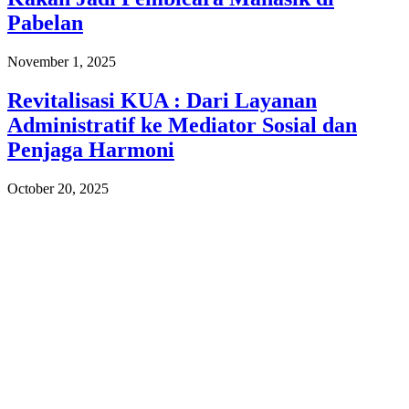
Pabelan
November 1, 2025
Revitalisasi KUA : Dari Layanan
Administratif ke Mediator Sosial dan
Penjaga Harmoni
October 20, 2025