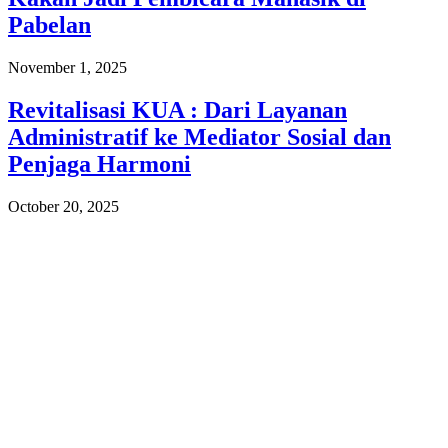
Pabelan
November 1, 2025
Revitalisasi KUA : Dari Layanan
Administratif ke Mediator Sosial dan
Penjaga Harmoni
October 20, 2025