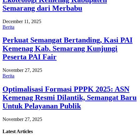
Semarang dari Merbabu
December 11, 2025
Berita
Perkuat Semangat Bertanding, Kasi PAI
Kemenag Kab. Semarang Kunjungi
Peserta PAI Fair
November 27, 2025
Berita
Optimalisasi Formasi PPPK 2025: ASN
Kemenag Resmi Dilantik, Semangat Baru
Untuk Pelayanan Publik
November 27, 2025
Latest
Articles