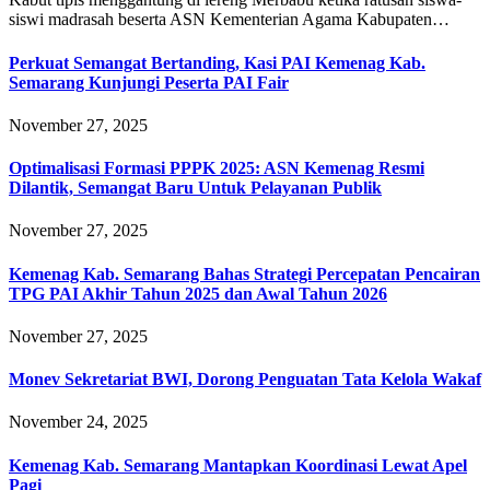
siswi madrasah beserta ASN Kementerian Agama Kabupaten…
Perkuat Semangat Bertanding, Kasi PAI Kemenag Kab.
Semarang Kunjungi Peserta PAI Fair
November 27, 2025
Optimalisasi Formasi PPPK 2025: ASN Kemenag Resmi
Dilantik, Semangat Baru Untuk Pelayanan Publik
November 27, 2025
Kemenag Kab. Semarang Bahas Strategi Percepatan Pencairan
TPG PAI Akhir Tahun 2025 dan Awal Tahun 2026
November 27, 2025
Monev Sekretariat BWI, Dorong Penguatan Tata Kelola Wakaf
November 24, 2025
Kemenag Kab. Semarang Mantapkan Koordinasi Lewat Apel
Pagi