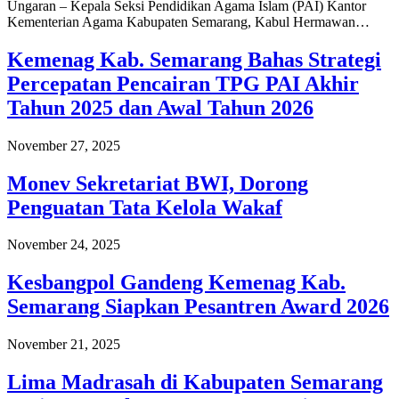
Ungaran – Kepala Seksi Pendidikan Agama Islam (PAI) Kantor
Kementerian Agama Kabupaten Semarang, Kabul Hermawan…
Kemenag Kab. Semarang Bahas Strategi
Percepatan Pencairan TPG PAI Akhir
Tahun 2025 dan Awal Tahun 2026
November 27, 2025
Monev Sekretariat BWI, Dorong
Penguatan Tata Kelola Wakaf
November 24, 2025
Kesbangpol Gandeng Kemenag Kab.
Semarang Siapkan Pesantren Award 2026
November 21, 2025
Lima Madrasah di Kabupaten Semarang