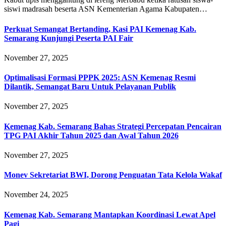
siswi madrasah beserta ASN Kementerian Agama Kabupaten…
Perkuat Semangat Bertanding, Kasi PAI Kemenag Kab.
Semarang Kunjungi Peserta PAI Fair
November 27, 2025
Optimalisasi Formasi PPPK 2025: ASN Kemenag Resmi
Dilantik, Semangat Baru Untuk Pelayanan Publik
November 27, 2025
Kemenag Kab. Semarang Bahas Strategi Percepatan Pencairan
TPG PAI Akhir Tahun 2025 dan Awal Tahun 2026
November 27, 2025
Monev Sekretariat BWI, Dorong Penguatan Tata Kelola Wakaf
November 24, 2025
Kemenag Kab. Semarang Mantapkan Koordinasi Lewat Apel
Pagi