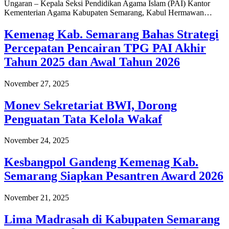
Ungaran – Kepala Seksi Pendidikan Agama Islam (PAI) Kantor
Kementerian Agama Kabupaten Semarang, Kabul Hermawan…
Kemenag Kab. Semarang Bahas Strategi
Percepatan Pencairan TPG PAI Akhir
Tahun 2025 dan Awal Tahun 2026
November 27, 2025
Monev Sekretariat BWI, Dorong
Penguatan Tata Kelola Wakaf
November 24, 2025
Kesbangpol Gandeng Kemenag Kab.
Semarang Siapkan Pesantren Award 2026
November 21, 2025
Lima Madrasah di Kabupaten Semarang