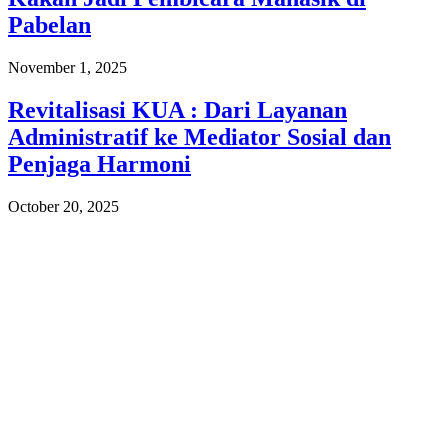
Pabelan
November 1, 2025
Revitalisasi KUA : Dari Layanan
Administratif ke Mediator Sosial dan
Penjaga Harmoni
October 20, 2025