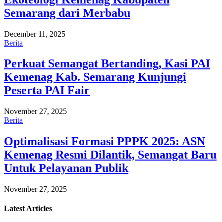
Semarang dari Merbabu
December 11, 2025
Berita
Perkuat Semangat Bertanding, Kasi PAI
Kemenag Kab. Semarang Kunjungi
Peserta PAI Fair
November 27, 2025
Berita
Optimalisasi Formasi PPPK 2025: ASN
Kemenag Resmi Dilantik, Semangat Baru
Untuk Pelayanan Publik
November 27, 2025
Latest
Articles