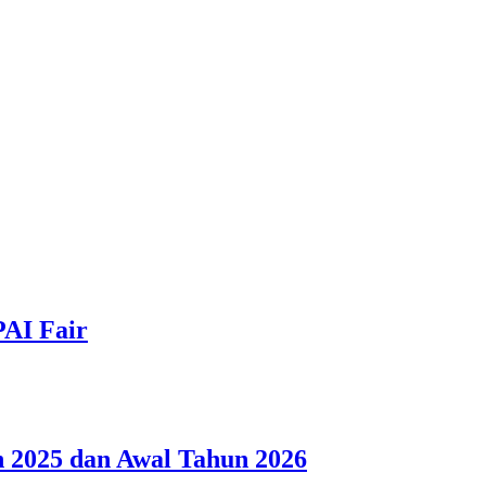
PAI Fair
 2025 dan Awal Tahun 2026