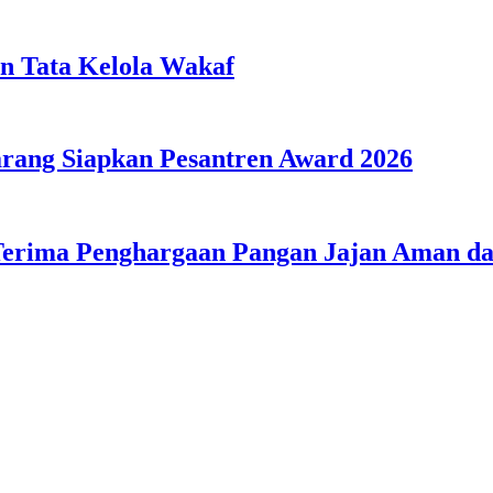
n Tata Kelola Wakaf
ang Siapkan Pesantren Award 2026
Terima Penghargaan Pangan Jajan Aman 