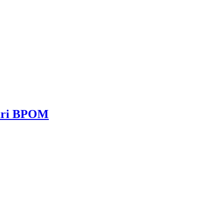
dari BPOM