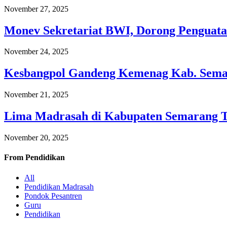
November 27, 2025
Monev Sekretariat BWI, Dorong Penguata
November 24, 2025
Kesbangpol Gandeng Kemenag Kab. Semar
November 21, 2025
Lima Madrasah di Kabupaten Semarang 
November 20, 2025
From
Pendidikan
All
Pendidikan Madrasah
Pondok Pesantren
Guru
Pendidikan