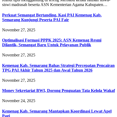
siswi madrasah beserta ASN Kementerian Agama Kabupaten…
Perkuat Semangat Bertanding, Kasi PAI Kemenag Kab.
Semarang Kunjungi Peserta PAI Fair
November 27, 2025
Optimalisasi Formasi PPPK 2025: ASN Kemenag Resmi
Dilantik, Semangat Baru Untuk Pelayanan Publik
November 27, 2025
Kemenag Kab. Semarang Bahas Strategi Percepatan Pencairan
TPG PAI Akhir Tahun 2025 dan Awal Tahun 2026
November 27, 2025
Monev Sekretariat BWI, Dorong Penguatan Tata Kelola Wakaf
November 24, 2025
Kemenag Kab. Semarang Mantapkan Koordinasi Lewat Apel
Pagi