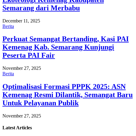
Semarang dari Merbabu
December 11, 2025
Berita
Perkuat Semangat Bertanding, Kasi PAI
Kemenag Kab. Semarang Kunjungi
Peserta PAI Fair
November 27, 2025
Berita
Optimalisasi Formasi PPPK 2025: ASN
Kemenag Resmi Dilantik, Semangat Baru
Untuk Pelayanan Publik
November 27, 2025
Latest
Articles