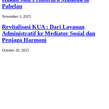
Pabelan
November 1, 2025
Revitalisasi KUA : Dari Layanan
Administratif ke Mediator Sosial dan
Penjaga Harmoni
October 20, 2025