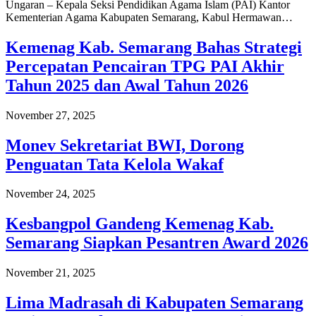
Ungaran – Kepala Seksi Pendidikan Agama Islam (PAI) Kantor
Kementerian Agama Kabupaten Semarang, Kabul Hermawan…
Kemenag Kab. Semarang Bahas Strategi
Percepatan Pencairan TPG PAI Akhir
Tahun 2025 dan Awal Tahun 2026
November 27, 2025
Monev Sekretariat BWI, Dorong
Penguatan Tata Kelola Wakaf
November 24, 2025
Kesbangpol Gandeng Kemenag Kab.
Semarang Siapkan Pesantren Award 2026
November 21, 2025
Lima Madrasah di Kabupaten Semarang