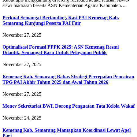
siswi madrasah beserta ASN Kementerian Agama Kabupaten…
Perkuat Semangat Bertanding, Kasi PAI Kemenag Kab.
Semarang Kunjungi Peserta PAI Fair
November 27, 2025
Optimalisasi Formasi PPPK 2025: ASN Kemenag Resmi
Dilantik, Semangat Baru Untuk Pelayanan Publik
November 27, 2025
Kemenag Kab. Semarang Bahas Strategi Percepatan Pencairan
TPG PAI Akhir Tahun 2025 dan Awal Tahun 2026
November 27, 2025
Monev Sekretariat BWI, Dorong Penguatan Tata Kelola Wakaf
November 24, 2025
Kemenag Kab. Semarang Mantapkan Koordinasi Lewat Apel
Pagi