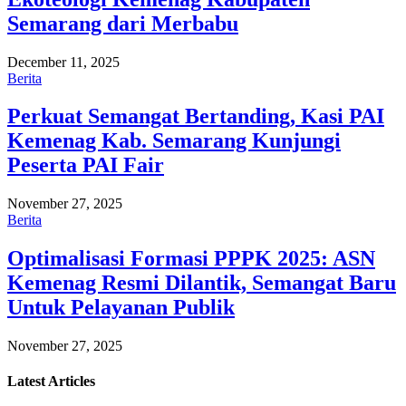
Semarang dari Merbabu
December 11, 2025
Berita
Perkuat Semangat Bertanding, Kasi PAI
Kemenag Kab. Semarang Kunjungi
Peserta PAI Fair
November 27, 2025
Berita
Optimalisasi Formasi PPPK 2025: ASN
Kemenag Resmi Dilantik, Semangat Baru
Untuk Pelayanan Publik
November 27, 2025
Latest
Articles