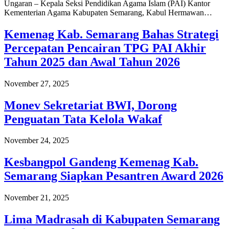
Ungaran – Kepala Seksi Pendidikan Agama Islam (PAI) Kantor
Kementerian Agama Kabupaten Semarang, Kabul Hermawan…
Kemenag Kab. Semarang Bahas Strategi
Percepatan Pencairan TPG PAI Akhir
Tahun 2025 dan Awal Tahun 2026
November 27, 2025
Monev Sekretariat BWI, Dorong
Penguatan Tata Kelola Wakaf
November 24, 2025
Kesbangpol Gandeng Kemenag Kab.
Semarang Siapkan Pesantren Award 2026
November 21, 2025
Lima Madrasah di Kabupaten Semarang