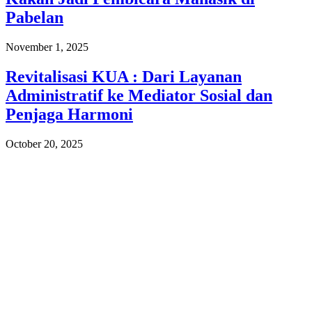
Pabelan
November 1, 2025
Revitalisasi KUA : Dari Layanan
Administratif ke Mediator Sosial dan
Penjaga Harmoni
October 20, 2025