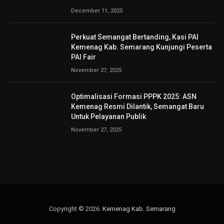
December 11, 2025
Perkuat Semangat Bertanding, Kasi PAI
Kemenag Kab. Semarang Kunjungi Peserta
PAI Fair
November 27, 2025
Optimalisasi Formasi PPPK 2025: ASN
Kemenag Resmi Dilantik, Semangat Baru
Untuk Pelayanan Publik
November 27, 2025
Copyright © 2026.
Kemenag Kab. Semarang