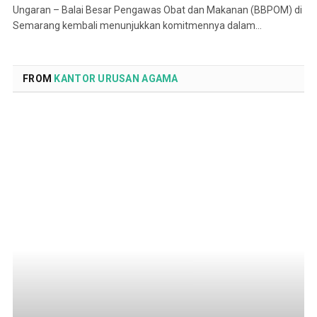
Ungaran – Balai Besar Pengawas Obat dan Makanan (BBPOM) di
Semarang kembali menunjukkan komitmennya dalam…
FROM
KANTOR URUSAN AGAMA