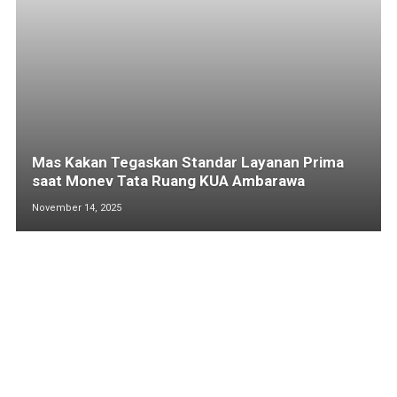
Mas Kakan Tegaskan Standar Layanan Prima
saat Monev Tata Ruang KUA Ambarawa
November 14, 2025