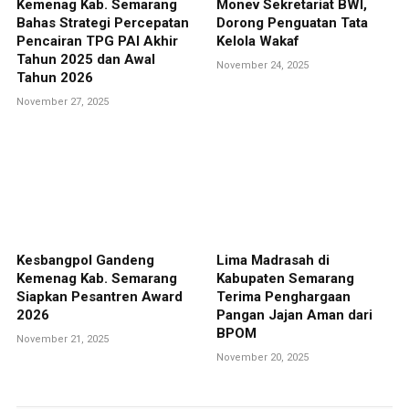
Kemenag Kab. Semarang
Monev Sekretariat BWI,
Bahas Strategi Percepatan
Dorong Penguatan Tata
Pencairan TPG PAI Akhir
Kelola Wakaf
Tahun 2025 dan Awal
November 24, 2025
Tahun 2026
November 27, 2025
Kesbangpol Gandeng
Lima Madrasah di
Kemenag Kab. Semarang
Kabupaten Semarang
Siapkan Pesantren Award
Terima Penghargaan
2026
Pangan Jajan Aman dari
BPOM
November 21, 2025
November 20, 2025