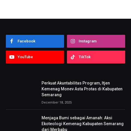
Facebook
Instagram
YouTube
TikTok
Perkuat Akuntabilitas Program, Itjen
Kemenag Monev Asta Protas di Kabupaten
Semarang
December 18, 2025
Menjaga Bumi sebagai Amanah: Aksi
Ekoteologi Kemenag Kabupaten Semarang
dari Merbabu