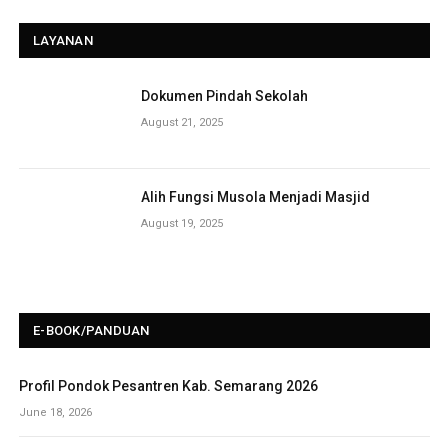
LAYANAN
Dokumen Pindah Sekolah
August 21, 2025
Alih Fungsi Musola Menjadi Masjid
August 19, 2025
E-BOOK/PANDUAN
Profil Pondok Pesantren Kab. Semarang 2026
June 18, 2026