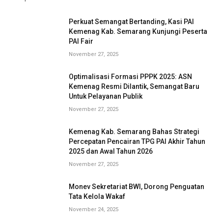
Perkuat Semangat Bertanding, Kasi PAI
Kemenag Kab. Semarang Kunjungi Peserta
PAI Fair
November 27, 2025
Optimalisasi Formasi PPPK 2025: ASN
Kemenag Resmi Dilantik, Semangat Baru
Untuk Pelayanan Publik
November 27, 2025
Kemenag Kab. Semarang Bahas Strategi
Percepatan Pencairan TPG PAI Akhir Tahun
2025 dan Awal Tahun 2026
November 27, 2025
Monev Sekretariat BWI, Dorong Penguatan
Tata Kelola Wakaf
November 24, 2025