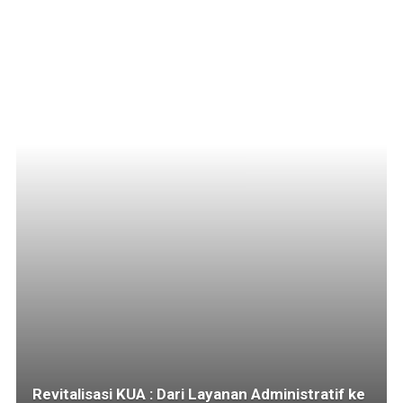
Revitalisasi KUA : Dari Layanan Administratif ke