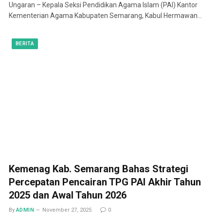
Ungaran – Kepala Seksi Pendidikan Agama Islam (PAI) Kantor
Kementerian Agama Kabupaten Semarang, Kabul Hermawan…
BERITA
Kemenag Kab. Semarang Bahas Strategi
Percepatan Pencairan TPG PAI Akhir Tahun
2025 dan Awal Tahun 2026
By
ADMIN
November 27, 2025
0