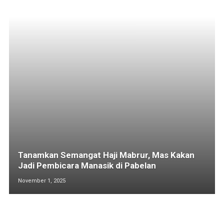
Tanamkan Semangat Haji Mabrur, Mas Kakan
Jadi Pembicara Manasik di Pabelan
November 1, 2025