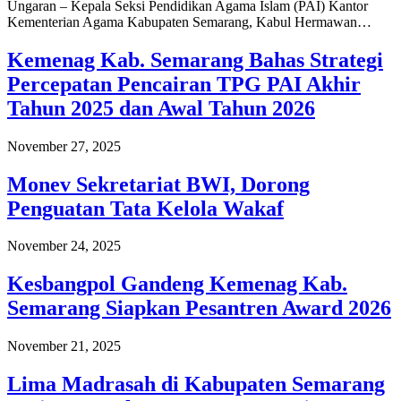
Ungaran – Kepala Seksi Pendidikan Agama Islam (PAI) Kantor
Kementerian Agama Kabupaten Semarang, Kabul Hermawan…
Kemenag Kab. Semarang Bahas Strategi
Percepatan Pencairan TPG PAI Akhir
Tahun 2025 dan Awal Tahun 2026
November 27, 2025
Monev Sekretariat BWI, Dorong
Penguatan Tata Kelola Wakaf
November 24, 2025
Kesbangpol Gandeng Kemenag Kab.
Semarang Siapkan Pesantren Award 2026
November 21, 2025
Lima Madrasah di Kabupaten Semarang