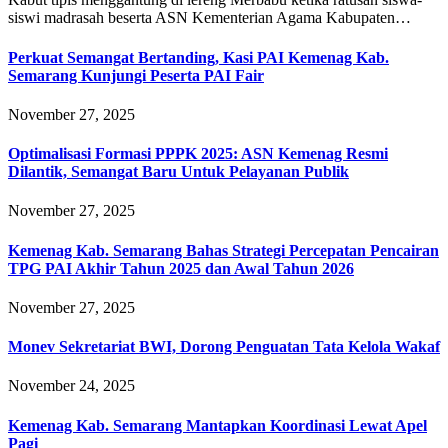
siswi madrasah beserta ASN Kementerian Agama Kabupaten…
Perkuat Semangat Bertanding, Kasi PAI Kemenag Kab.
Semarang Kunjungi Peserta PAI Fair
November 27, 2025
Optimalisasi Formasi PPPK 2025: ASN Kemenag Resmi
Dilantik, Semangat Baru Untuk Pelayanan Publik
November 27, 2025
Kemenag Kab. Semarang Bahas Strategi Percepatan Pencairan
TPG PAI Akhir Tahun 2025 dan Awal Tahun 2026
November 27, 2025
Monev Sekretariat BWI, Dorong Penguatan Tata Kelola Wakaf
November 24, 2025
Kemenag Kab. Semarang Mantapkan Koordinasi Lewat Apel
Pagi