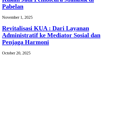
Pabelan
November 1, 2025
Revitalisasi KUA : Dari Layanan
Administratif ke Mediator Sosial dan
Penjaga Harmoni
October 20, 2025