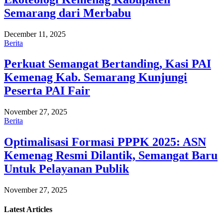
Semarang dari Merbabu
December 11, 2025
Berita
Perkuat Semangat Bertanding, Kasi PAI
Kemenag Kab. Semarang Kunjungi
Peserta PAI Fair
November 27, 2025
Berita
Optimalisasi Formasi PPPK 2025: ASN
Kemenag Resmi Dilantik, Semangat Baru
Untuk Pelayanan Publik
November 27, 2025
Latest
Articles