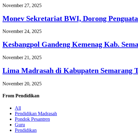
November 27, 2025
Monev Sekretariat BWI, Dorong Penguata
November 24, 2025
Kesbangpol Gandeng Kemenag Kab. Semar
November 21, 2025
Lima Madrasah di Kabupaten Semarang 
November 20, 2025
From
Pendidikan
All
Pendidikan Madrasah
Pondok Pesantren
Guru
Pendidikan