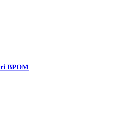
dari BPOM