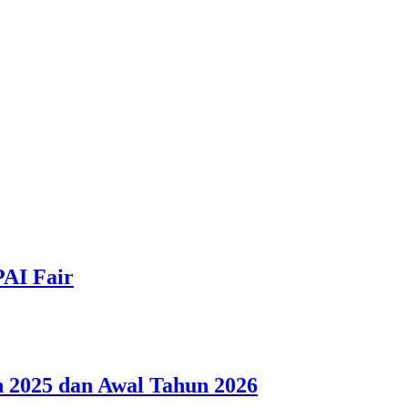
PAI Fair
 2025 dan Awal Tahun 2026