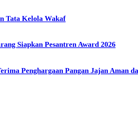
n Tata Kelola Wakaf
ang Siapkan Pesantren Award 2026
Terima Penghargaan Pangan Jajan Aman 