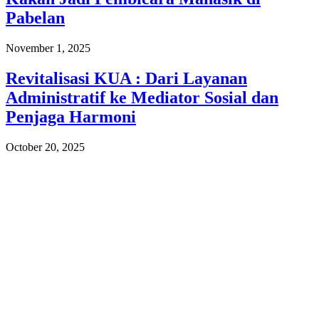
Pabelan
November 1, 2025
Revitalisasi KUA : Dari Layanan
Administratif ke Mediator Sosial dan
Penjaga Harmoni
October 20, 2025