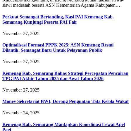
siswi madrasah beserta ASN Kementerian Agama Kabupaten…
Perkuat Semangat Bertanding, Kasi PAI Kemenag Kab.
Semarang Kunjungi Peserta PAI Fair
November 27, 2025
Optimalisasi Formasi PPPK 2025: ASN Kemenag Resmi
Dilantik, Semangat Baru Untuk Pelayanan Publik
November 27, 2025
Kemenag Kab. Semarang Bahas Strategi Percepatan Pencairan
TPG PAI Akhir Tahun 2025 dan Awal Tahun 2026
November 27, 2025
Monev Sekretariat BWI, Dorong Penguatan Tata Kelola Wakaf
November 24, 2025
Kemenag Kab. Semarang Mantapkan Koordinasi Lewat Apel
Pagi