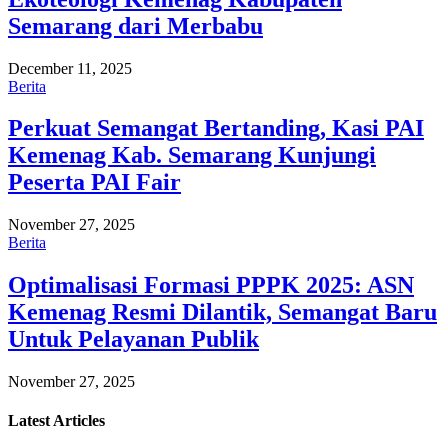
Semarang dari Merbabu
December 11, 2025
Berita
Perkuat Semangat Bertanding, Kasi PAI
Kemenag Kab. Semarang Kunjungi
Peserta PAI Fair
November 27, 2025
Berita
Optimalisasi Formasi PPPK 2025: ASN
Kemenag Resmi Dilantik, Semangat Baru
Untuk Pelayanan Publik
November 27, 2025
Latest
Articles