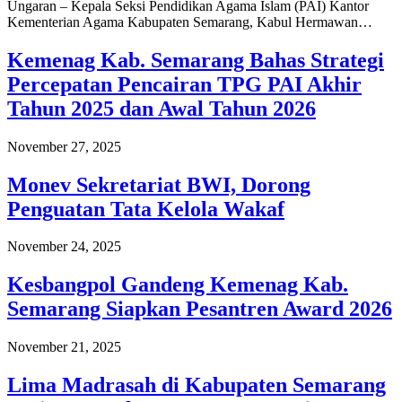
Ungaran – Kepala Seksi Pendidikan Agama Islam (PAI) Kantor
Kementerian Agama Kabupaten Semarang, Kabul Hermawan…
Kemenag Kab. Semarang Bahas Strategi
Percepatan Pencairan TPG PAI Akhir
Tahun 2025 dan Awal Tahun 2026
November 27, 2025
Monev Sekretariat BWI, Dorong
Penguatan Tata Kelola Wakaf
November 24, 2025
Kesbangpol Gandeng Kemenag Kab.
Semarang Siapkan Pesantren Award 2026
November 21, 2025
Lima Madrasah di Kabupaten Semarang