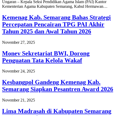
Ungaran – Kepala Seksi Pendidikan Agama Islam (PAI) Kantor
Kementerian Agama Kabupaten Semarang, Kabul Hermawan…
Kemenag Kab. Semarang Bahas Strategi
Percepatan Pencairan TPG PAI Akhir
Tahun 2025 dan Awal Tahun 2026
November 27, 2025
Monev Sekretariat BWI, Dorong
Penguatan Tata Kelola Wakaf
November 24, 2025
Kesbangpol Gandeng Kemenag Kab.
Semarang Siapkan Pesantren Award 2026
November 21, 2025
Lima Madrasah di Kabupaten Semarang