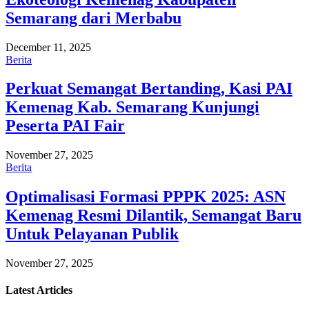
Semarang dari Merbabu
December 11, 2025
Berita
Perkuat Semangat Bertanding, Kasi PAI
Kemenag Kab. Semarang Kunjungi
Peserta PAI Fair
November 27, 2025
Berita
Optimalisasi Formasi PPPK 2025: ASN
Kemenag Resmi Dilantik, Semangat Baru
Untuk Pelayanan Publik
November 27, 2025
Latest
Articles