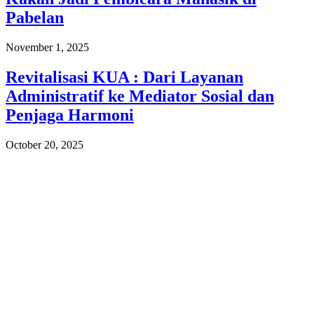
Pabelan
November 1, 2025
Revitalisasi KUA : Dari Layanan
Administratif ke Mediator Sosial dan
Penjaga Harmoni
October 20, 2025