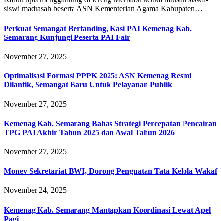
siswi madrasah beserta ASN Kementerian Agama Kabupaten…
Perkuat Semangat Bertanding, Kasi PAI Kemenag Kab.
Semarang Kunjungi Peserta PAI Fair
November 27, 2025
Optimalisasi Formasi PPPK 2025: ASN Kemenag Resmi
Dilantik, Semangat Baru Untuk Pelayanan Publik
November 27, 2025
Kemenag Kab. Semarang Bahas Strategi Percepatan Pencairan
TPG PAI Akhir Tahun 2025 dan Awal Tahun 2026
November 27, 2025
Monev Sekretariat BWI, Dorong Penguatan Tata Kelola Wakaf
November 24, 2025
Kemenag Kab. Semarang Mantapkan Koordinasi Lewat Apel
Pagi